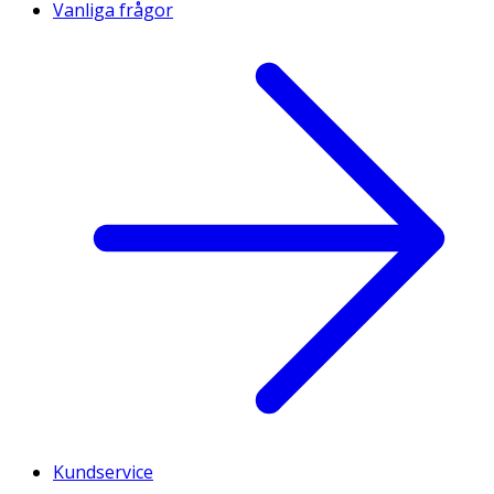
Vanliga frågor
Kundservice