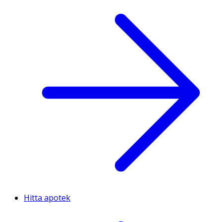
Hitta apotek