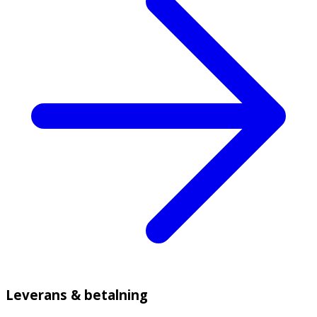
Leverans & betalning