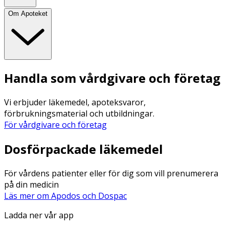
Om Apoteket
Handla som vårdgivare och företag
Vi erbjuder läkemedel, apoteksvaror,
förbrukningsmaterial och utbildningar.
För vårdgivare och företag
Dosförpackade läkemedel
För vårdens patienter eller för dig som vill prenumerera
på din medicin
Läs mer om Apodos och Dospac
Ladda ner vår app