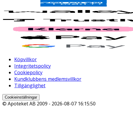
Köpvillkor
Integritetspolicy
Cookiepolicy
Kundklubbens medlemsvillkor
Tillgänglighet
Cookieinställningar
© Apoteket AB 2009 -
2026-08-07 16:15:50