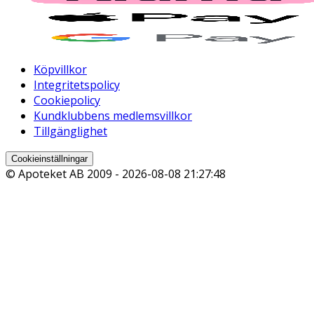
Köpvillkor
Integritetspolicy
Cookiepolicy
Kundklubbens medlemsvillkor
Tillgänglighet
Cookieinställningar
© Apoteket AB 2009 -
2026-08-08 21:27:48