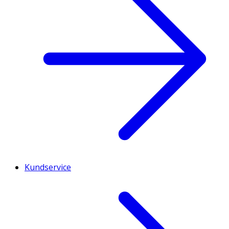
Kundservice