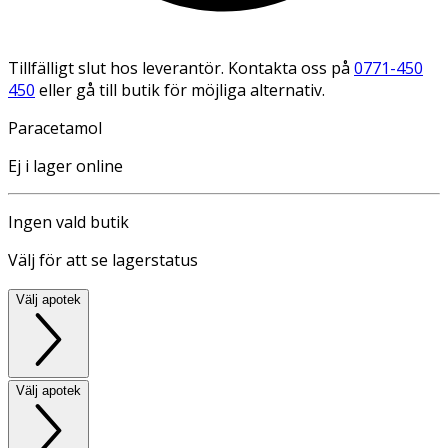
Tillfälligt slut hos leverantör. Kontakta oss på
0771-450
450
eller gå till butik för möjliga alternativ.
Paracetamol
Ej i lager online
Ingen vald butik
Välj för att se lagerstatus
Välj apotek
Välj apotek