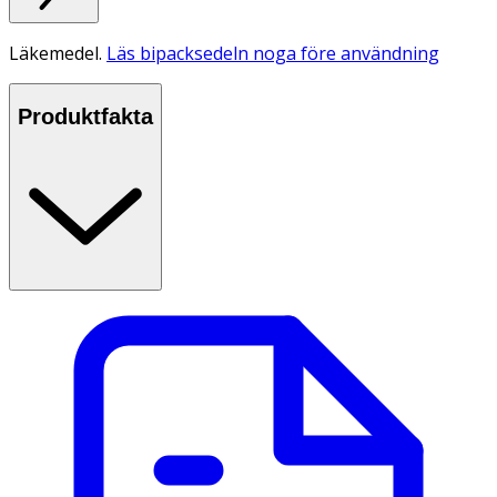
Läkemedel.
Läs bipacksedeln noga före användning
Produktfakta