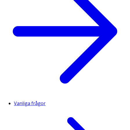
Vanliga frågor