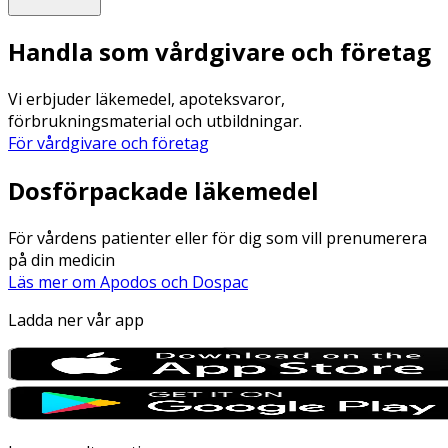
Handla som vårdgivare och företag
Vi erbjuder läkemedel, apoteksvaror,
förbrukningsmaterial och utbildningar.
För vårdgivare och företag
Dosförpackade läkemedel
För vårdens patienter eller för dig som vill prenumerera
på din medicin
Läs mer om Apodos och Dospac
Ladda ner vår app