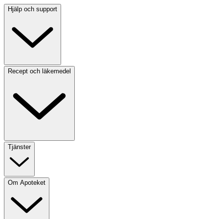
Hjälp och support
Recept och läkemedel
Tjänster
Om Apoteket