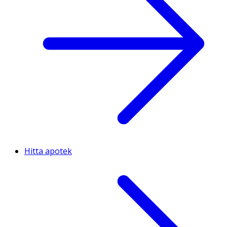
Hitta apotek