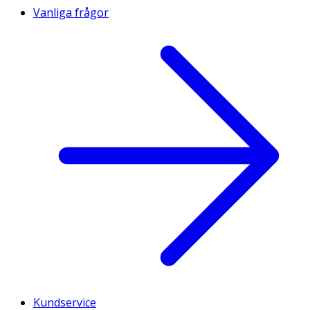
Vanliga frågor
Kundservice