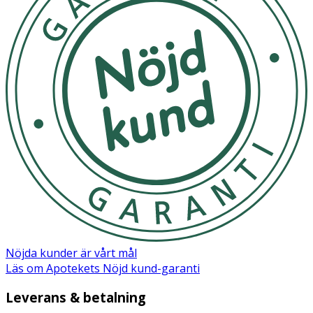
Nöjda kunder är vårt mål
Läs om Apotekets Nöjd kund-garanti
Leverans & betalning