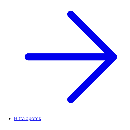
Hitta apotek