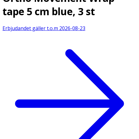
tape 5 cm blue, 3 st
Erbjudandet gäller t.o.m
2026-08-23