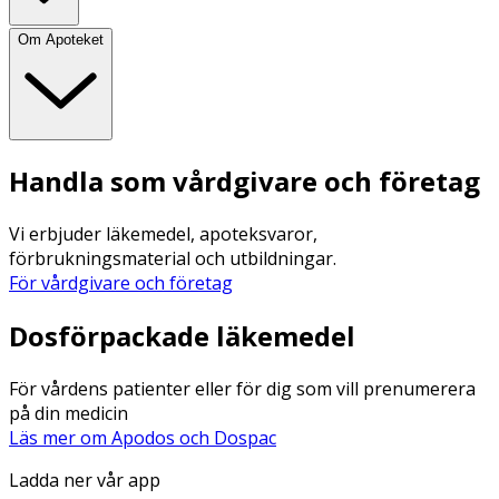
Om Apoteket
Handla som vårdgivare och företag
Vi erbjuder läkemedel, apoteksvaror,
förbrukningsmaterial och utbildningar.
För vårdgivare och företag
Dosförpackade läkemedel
För vårdens patienter eller för dig som vill prenumerera
på din medicin
Läs mer om Apodos och Dospac
Ladda ner vår app