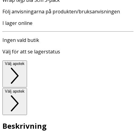
Följ anvisningarna på produkten/bruksanvisningen
I lager online
Ingen vald butik
Välj för att se lagerstatus
Välj apotek
Välj apotek
Beskrivning