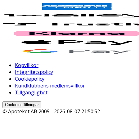
Köpvillkor
Integritetspolicy
Cookiepolicy
Kundklubbens medlemsvillkor
Tillgänglighet
Cookieinställningar
© Apoteket AB 2009 -
2026-08-07 21:50:52