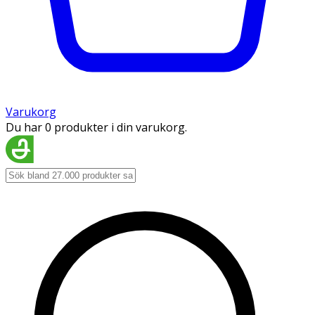
Varukorg
Du har 0 produkter i din varukorg.