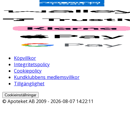
Köpvillkor
Integritetspolicy
Cookiepolicy
Kundklubbens medlemsvillkor
Tillgänglighet
Cookieinställningar
© Apoteket AB 2009 -
2026-08-07 14:22:11