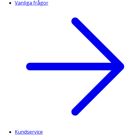
Vanliga frågor
Kundservice