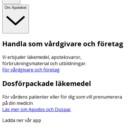
Om Apoteket
Handla som vårdgivare och företag
Vi erbjuder läkemedel, apoteksvaror,
förbrukningsmaterial och utbildningar.
För vårdgivare och företag
Dosförpackade läkemedel
För vårdens patienter eller för dig som vill prenumerera
på din medicin
Läs mer om Apodos och Dospac
Ladda ner vår app