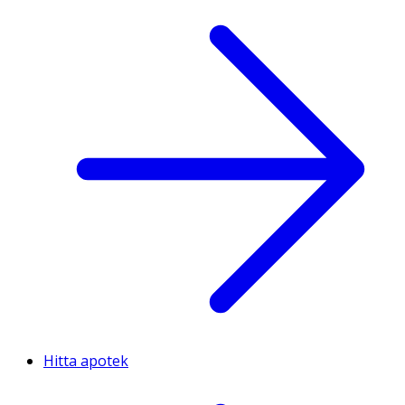
Hitta apotek