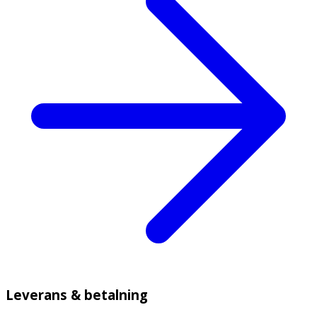
Leverans & betalning