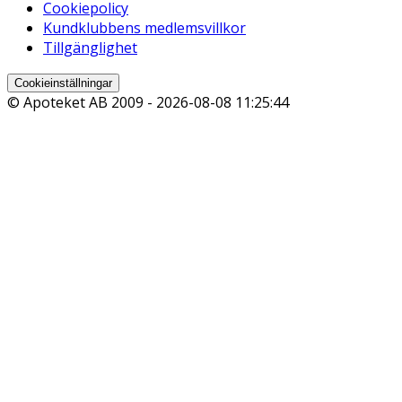
Cookiepolicy
Kundklubbens medlemsvillkor
Tillgänglighet
Cookieinställningar
© Apoteket AB 2009 -
2026-08-08 11:25:44