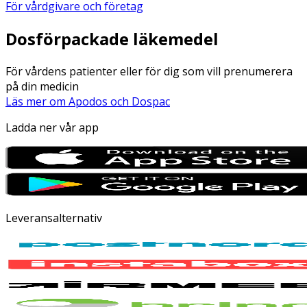
För vårdgivare och företag
Dosförpackade läkemedel
För vårdens patienter eller för dig som vill prenumerera
på din medicin
Läs mer om Apodos och Dospac
Ladda ner vår app
Leveransalternativ