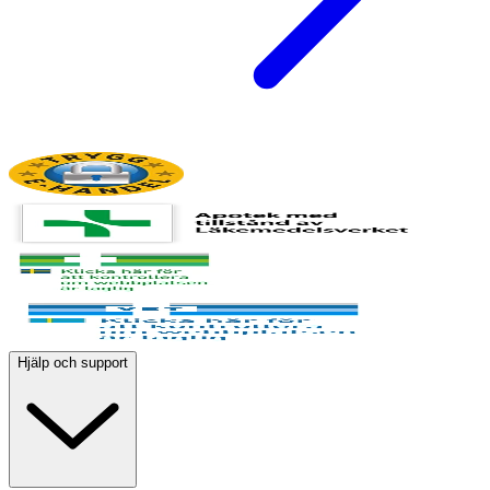
Hjälp och support