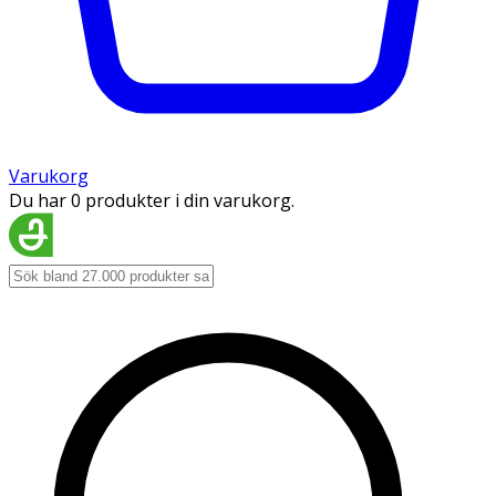
Varukorg
Du har 0 produkter i din varukorg.