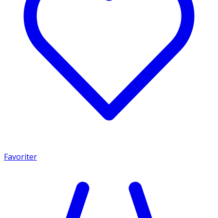
Favoriter