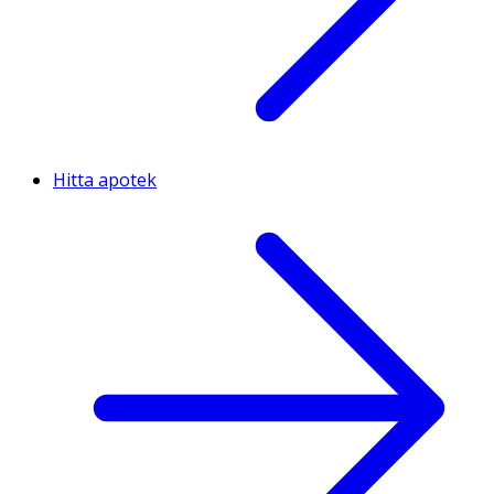
Hitta apotek