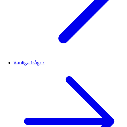
Vanliga frågor