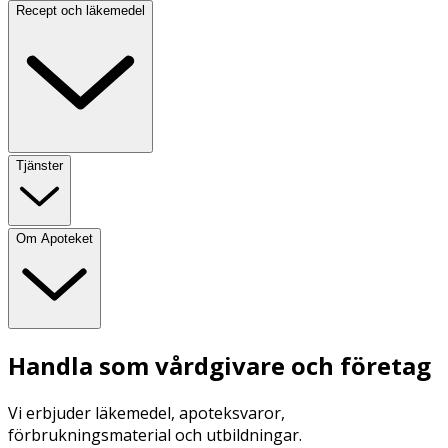
Recept och läkemedel
Tjänster
Om Apoteket
Handla som vårdgivare och företag
Vi erbjuder läkemedel, apoteksvaror,
förbrukningsmaterial och utbildningar.