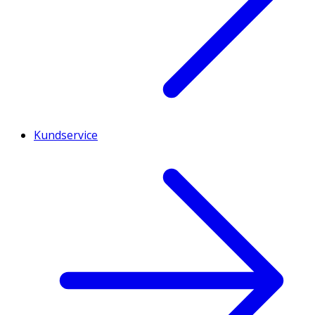
Kundservice