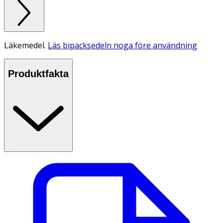
Läkemedel.
Läs bipacksedeln noga före användning
Produktfakta