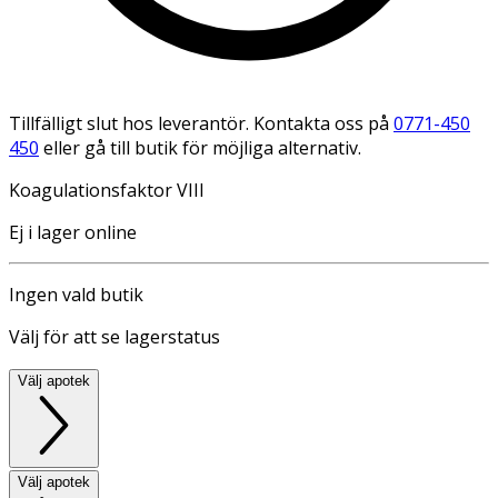
Tillfälligt slut hos leverantör. Kontakta oss på
0771-450
450
eller gå till butik för möjliga alternativ.
Koagulationsfaktor VIII
Ej i lager online
Ingen vald butik
Välj för att se lagerstatus
Välj apotek
Välj apotek