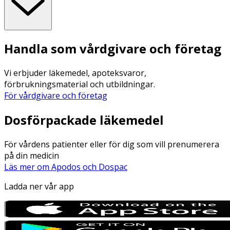
Handla som vårdgivare och företag
Vi erbjuder läkemedel, apoteksvaror,
förbrukningsmaterial och utbildningar.
För vårdgivare och företag
Dosförpackade läkemedel
För vårdens patienter eller för dig som vill prenumerera
på din medicin
Läs mer om Apodos och Dospac
Ladda ner vår app