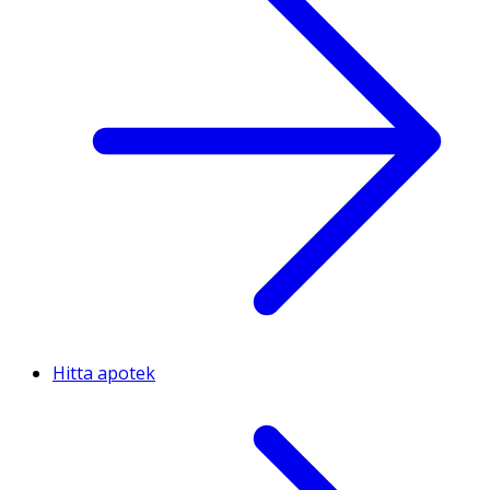
Hitta apotek