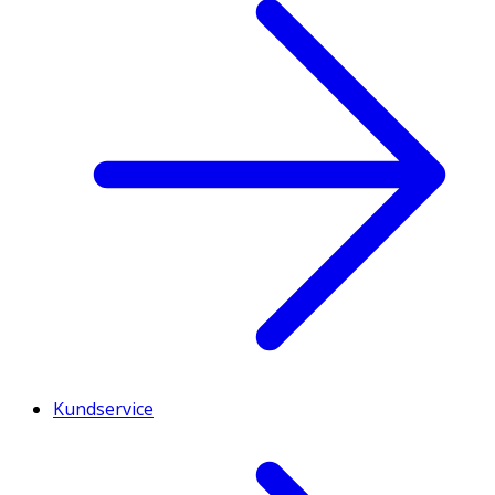
Kundservice