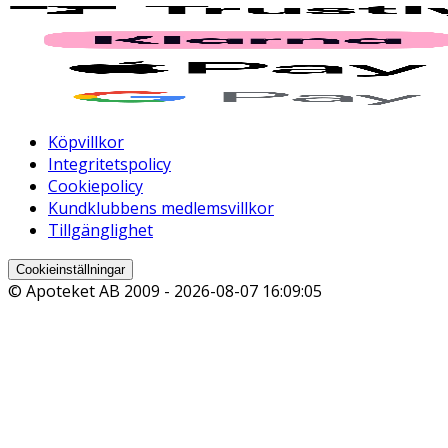
Köpvillkor
Integritetspolicy
Cookiepolicy
Kundklubbens medlemsvillkor
Tillgänglighet
Cookieinställningar
© Apoteket AB 2009 -
2026-08-07 16:09:05