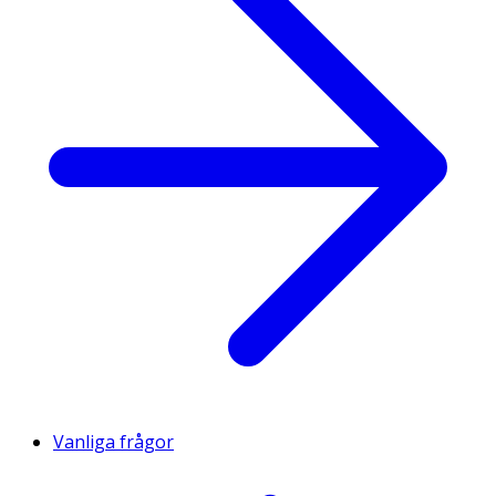
Vanliga frågor