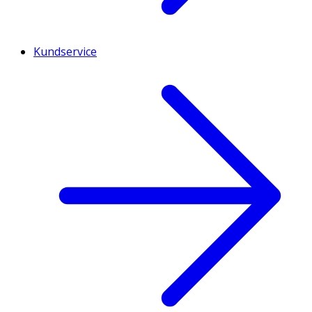
Kundservice