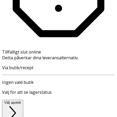
Tillfälligt slut online
Detta påverkar dina leveransalternativ.
Via butik/recept
Ingen vald butik
Välj för att se lagerstatus
Välj apotek