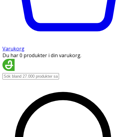
Varukorg
Du har 0 produkter i din varukorg.