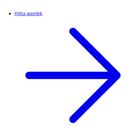
Hitta apotek