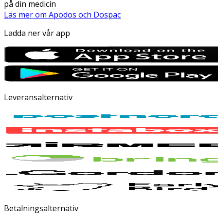
på din medicin
Läs mer om Apodos och Dospac
Ladda ner vår app
Leveransalternativ
Betalningsalternativ