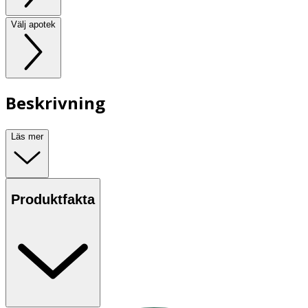
Välj apotek
Beskrivning
Läs mer
Produktfakta