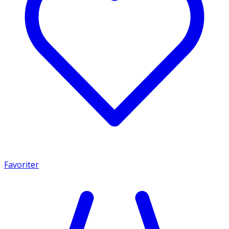
Favoriter