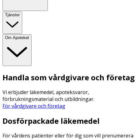
Tjänster
Om Apoteket
Handla som vårdgivare och företag
Vi erbjuder läkemedel, apoteksvaror,
förbrukningsmaterial och utbildningar.
För vårdgivare och företag
Dosförpackade läkemedel
För vårdens patienter eller för dig som vill prenumerera