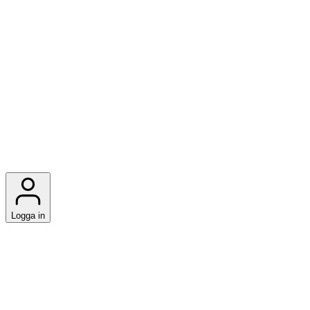
Logga in