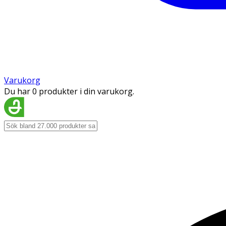
Varukorg
Du har 0 produkter i din varukorg.