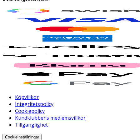
Köpvillkor
Integritetspolicy
Cookiepolicy
Kundklubbens medlemsvillkor
Tillgänglighet
Cookieinställningar