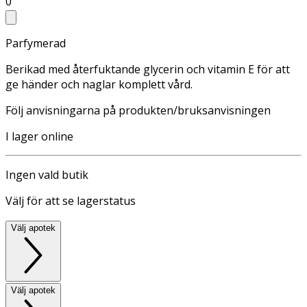
0
Parfymerad
Berikad med återfuktande glycerin och vitamin E för att
ge händer och naglar komplett vård.
Följ anvisningarna på produkten/bruksanvisningen
I lager online
Ingen vald butik
Välj för att se lagerstatus
Välj apotek
Välj apotek