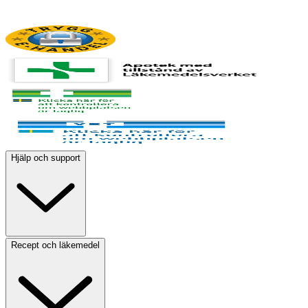
Hjälp och support
Recept och läkemedel