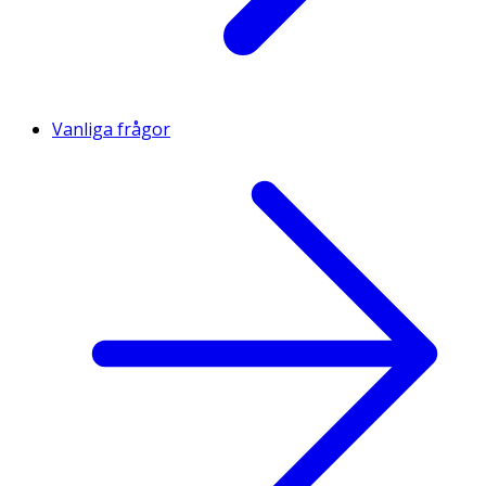
Vanliga frågor