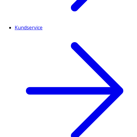
Kundservice