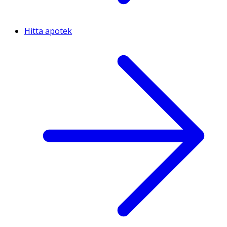
Hitta apotek