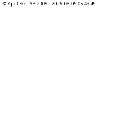
© Apoteket AB 2009 -
2026-08-09 05:43:49