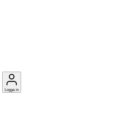
Logga in