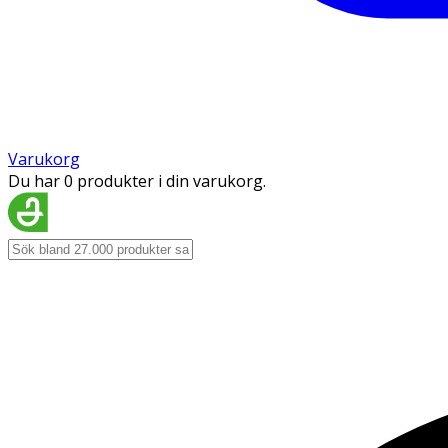
Varukorg
Du har 0 produkter i din varukorg.