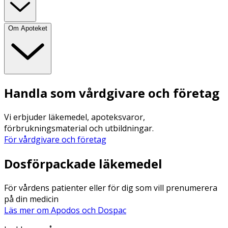
Om Apoteket
Handla som vårdgivare och företag
Vi erbjuder läkemedel, apoteksvaror,
förbrukningsmaterial och utbildningar.
För vårdgivare och företag
Dosförpackade läkemedel
För vårdens patienter eller för dig som vill prenumerera
på din medicin
Läs mer om Apodos och Dospac