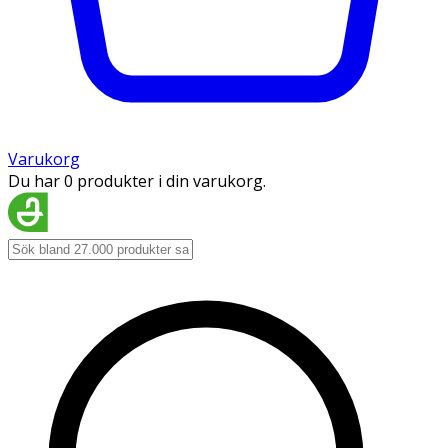
Varukorg
Du har 0 produkter i din varukorg.