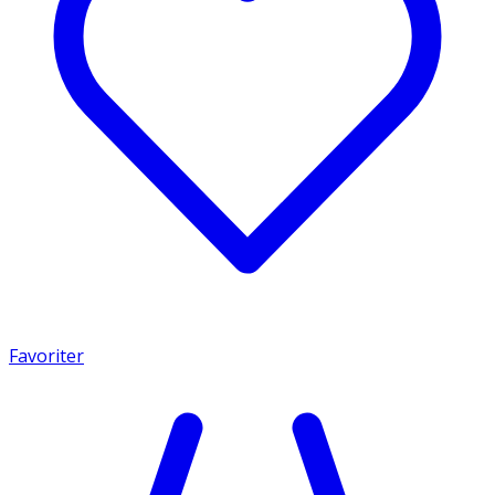
Favoriter