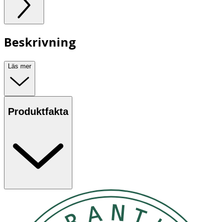
Beskrivning
Läs mer
Produktfakta