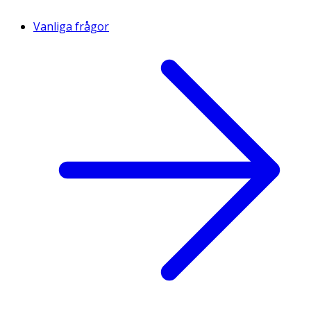
Vanliga frågor