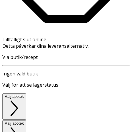
Tillfälligt slut online
Detta påverkar dina leveransalternativ.
Via butik/recept
Ingen vald butik
Välj för att se lagerstatus
Välj apotek
Välj apotek