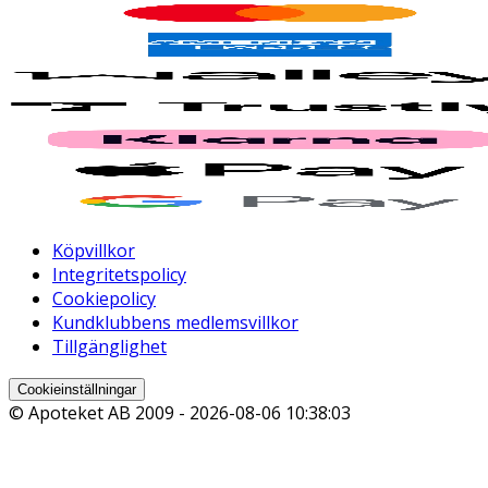
Köpvillkor
Integritetspolicy
Cookiepolicy
Kundklubbens medlemsvillkor
Tillgänglighet
Cookieinställningar
© Apoteket AB 2009 -
2026-08-06 10:38:03