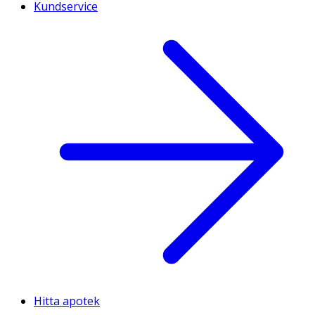
Kundservice
Hitta apotek