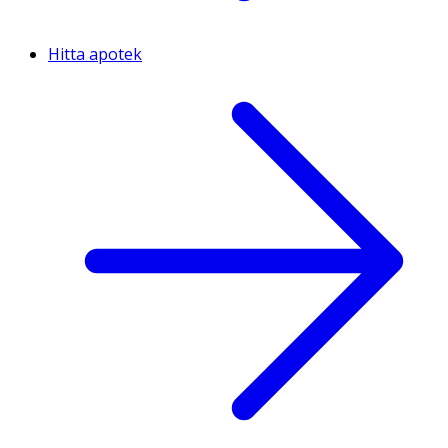
Hitta apotek