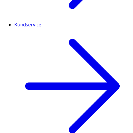
Kundservice