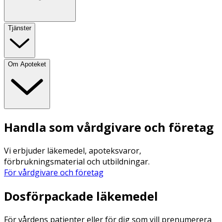
Tjänster
Om Apoteket
Handla som vårdgivare och företag
Vi erbjuder läkemedel, apoteksvaror,
förbrukningsmaterial och utbildningar.
För vårdgivare och företag
Dosförpackade läkemedel
För vårdens patienter eller för dig som vill prenumerera