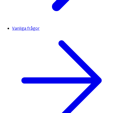
Vanliga frågor