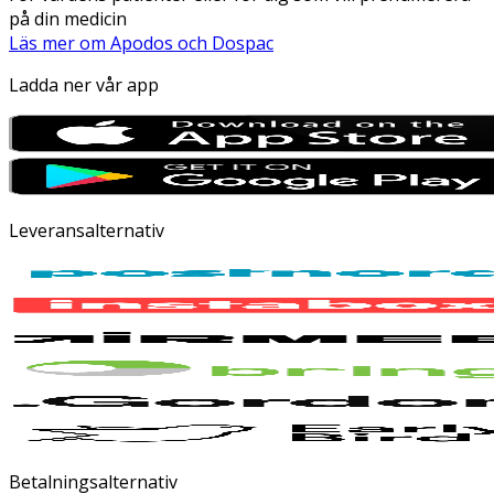
på din medicin
Läs mer om Apodos och Dospac
Ladda ner vår app
Leveransalternativ
Betalningsalternativ