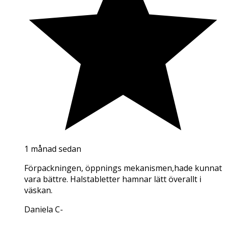
1 månad sedan
Förpackningen, öppnings mekanismen,hade kunnat
vara bättre. Halstabletter hamnar lätt överallt i
väskan.
Daniela C
-