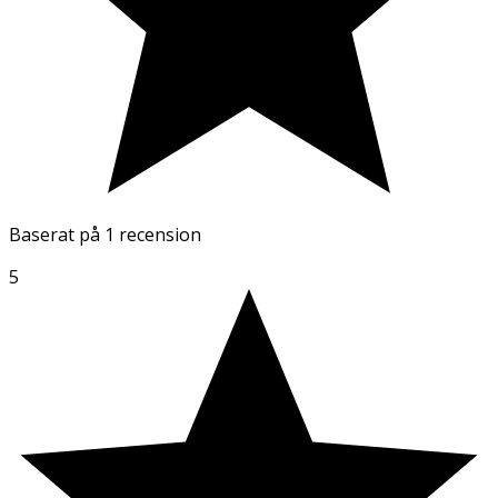
Baserat på
1 recension
5