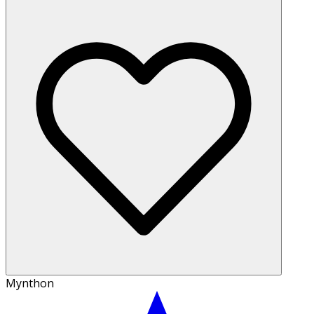
Mynthon