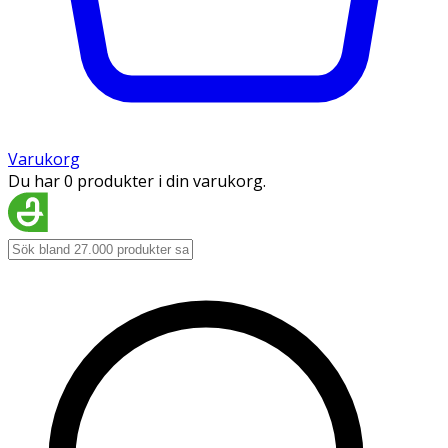
Varukorg
Du har 0 produkter i din varukorg.