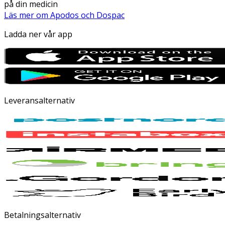
på din medicin
Läs mer om Apodos och Dospac
Ladda ner vår app
Leveransalternativ
Betalningsalternativ