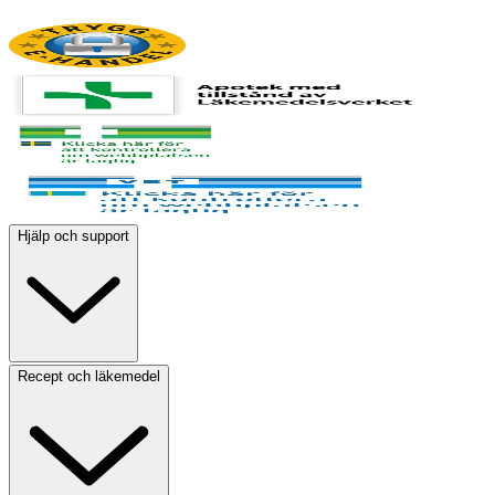
Hjälp och support
Recept och läkemedel