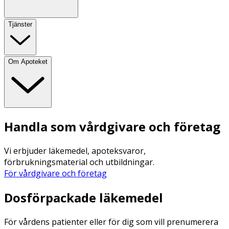
Tjänster
Om Apoteket
Handla som vårdgivare och företag
Vi erbjuder läkemedel, apoteksvaror,
förbrukningsmaterial och utbildningar.
För vårdgivare och företag
Dosförpackade läkemedel
För vårdens patienter eller för dig som vill prenumerera