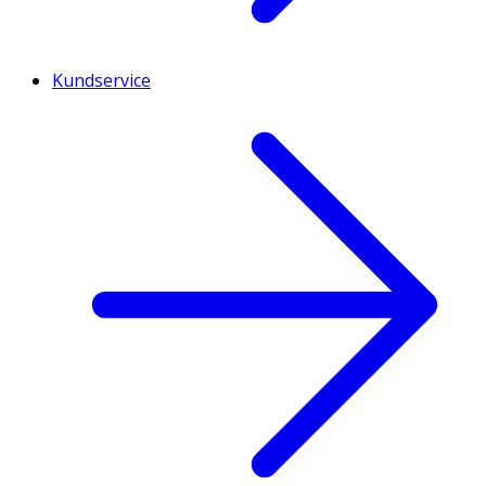
Kundservice