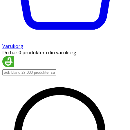
Varukorg
Du har 0 produkter i din varukorg.