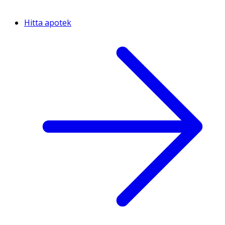
Hitta apotek