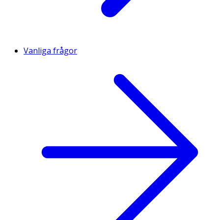
Vanliga frågor