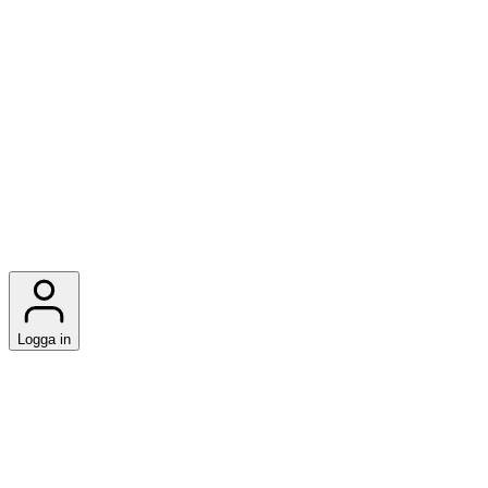
Logga in