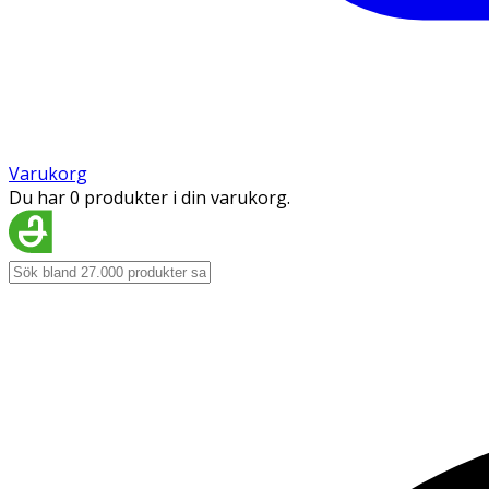
Varukorg
Du har 0 produkter i din varukorg.