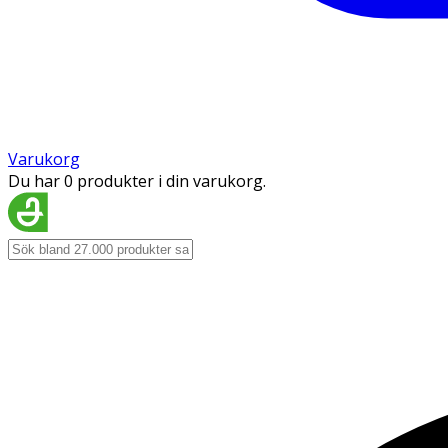
Varukorg
Du har 0 produkter i din varukorg.