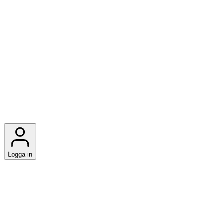
Logga in