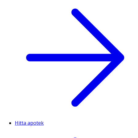
Hitta apotek