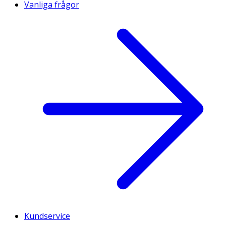
Vanliga frågor
Kundservice