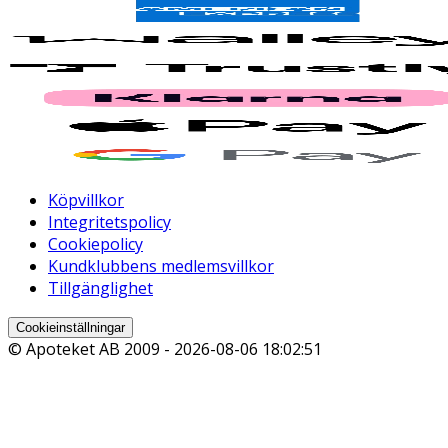
Köpvillkor
Integritetspolicy
Cookiepolicy
Kundklubbens medlemsvillkor
Tillgänglighet
Cookieinställningar
© Apoteket AB 2009 -
2026-08-06 18:02:51