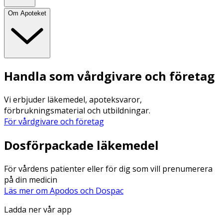
Om Apoteket
Handla som vårdgivare och företag
Vi erbjuder läkemedel, apoteksvaror,
förbrukningsmaterial och utbildningar.
För vårdgivare och företag
Dosförpackade läkemedel
För vårdens patienter eller för dig som vill prenumerera
på din medicin
Läs mer om Apodos och Dospac
Ladda ner vår app