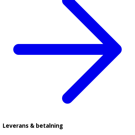
Leverans & betalning