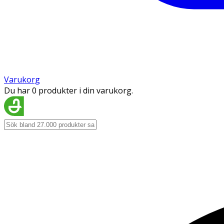
Varukorg
Du har 0 produkter i din varukorg.