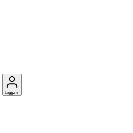
Logga in