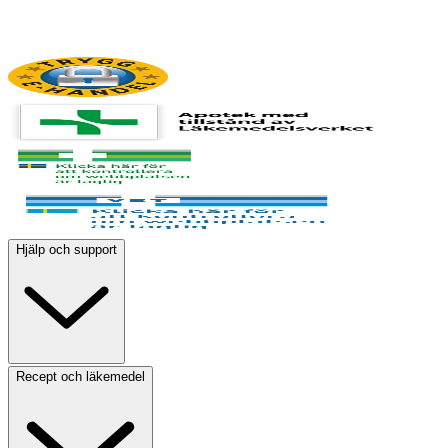
Hjälp och support
Recept och läkemedel