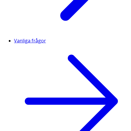
Vanliga frågor