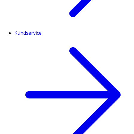
Kundservice