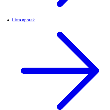
Hitta apotek