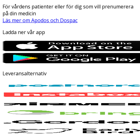
För vårdens patienter eller för dig som vill prenumerera
på din medicin
Läs mer om Apodos och Dospac
Ladda ner vår app
Leveransalternativ