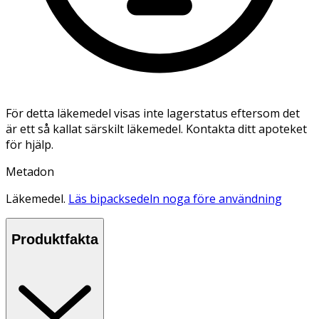
För detta läkemedel visas inte lagerstatus eftersom det
är ett så kallat särskilt läkemedel. Kontakta ditt apoteket
för hjälp.
Metadon
Läkemedel.
Läs bipacksedeln noga före användning
Produktfakta