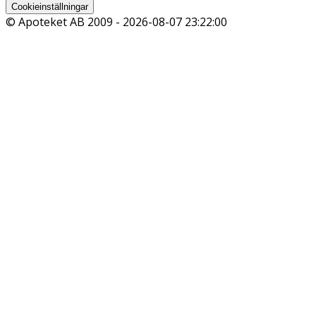
Cookieinställningar
© Apoteket AB 2009 -
2026-08-07 23:22:00