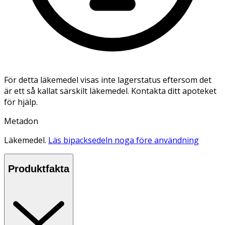
För detta läkemedel visas inte lagerstatus eftersom det
är ett så kallat särskilt läkemedel. Kontakta ditt apoteket
för hjälp.
Metadon
Läkemedel.
Läs bipacksedeln noga före användning
Produktfakta