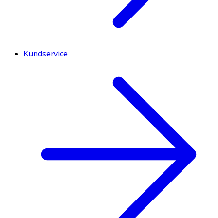
Kundservice