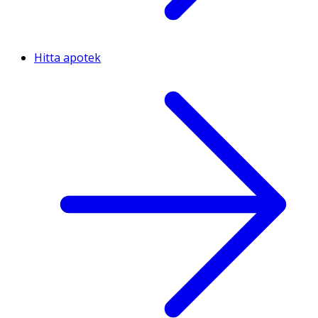
Hitta apotek