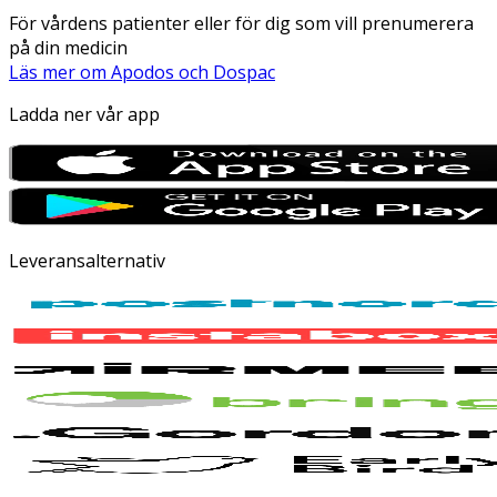
För vårdens patienter eller för dig som vill prenumerera
på din medicin
Läs mer om Apodos och Dospac
Ladda ner vår app
Leveransalternativ