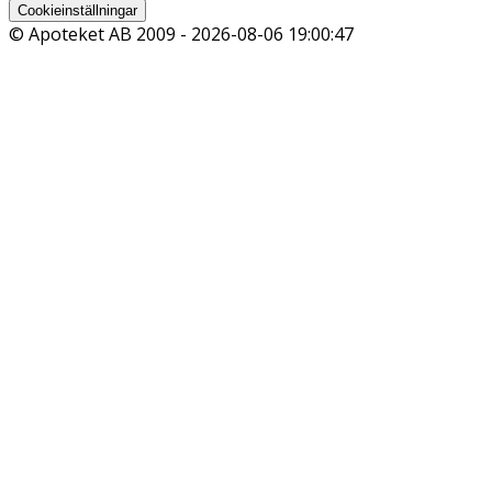
Cookieinställningar
© Apoteket AB 2009 -
2026-08-06 19:00:47