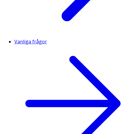
Vanliga frågor