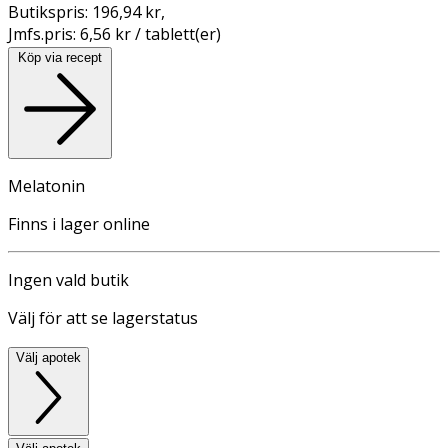
Butikspris:
196,94 kr
,
Jmfs.pris:
6,56 kr / tablett(er)
Köp via recept
Melatonin
Finns i lager online
Ingen vald butik
Välj för att se lagerstatus
Välj apotek