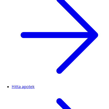
Hitta apotek