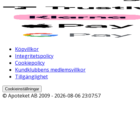
Köpvillkor
Integritetspolicy
Cookiepolicy
Kundklubbens medlemsvillkor
Tillgänglighet
Cookieinställningar
© Apoteket AB 2009 -
2026-08-06 23:07:57