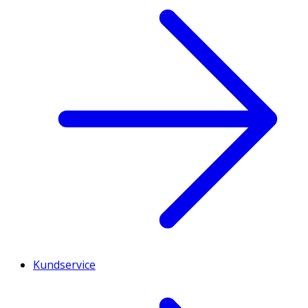
Kundservice