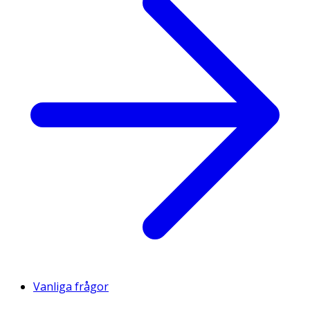
Vanliga frågor