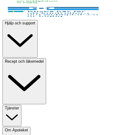
Hjälp och support
Recept och läkemedel
Tjänster
Om Apoteket