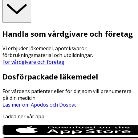
Handla som vårdgivare och företag
Vi erbjuder läkemedel, apoteksvaror,
förbrukningsmaterial och utbildningar.
För vårdgivare och företag
Dosförpackade läkemedel
För vårdens patienter eller för dig som vill prenumerera
på din medicin
Läs mer om Apodos och Dospac
Ladda ner vår app