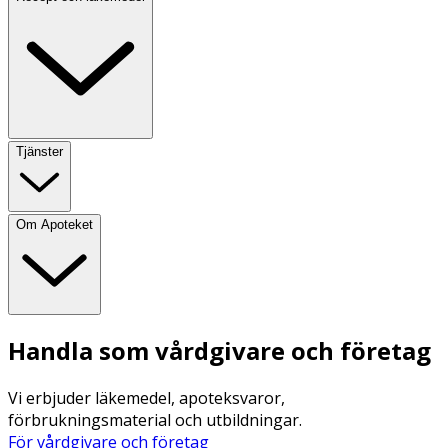
Tjänster
Om Apoteket
Handla som vårdgivare och företag
Vi erbjuder läkemedel, apoteksvaror,
förbrukningsmaterial och utbildningar.
För vårdgivare och företag