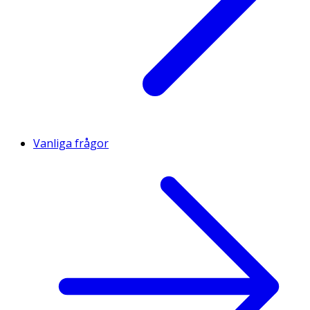
Vanliga frågor