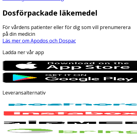
Dosförpackade läkemedel
För vårdens patienter eller för dig som vill prenumerera
på din medicin
Läs mer om Apodos och Dospac
Ladda ner vår app
Leveransalternativ