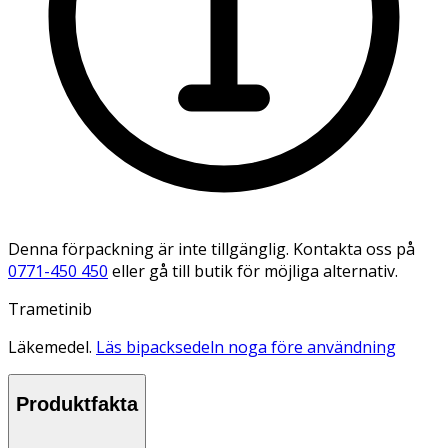
Denna förpackning är inte tillgänglig. Kontakta oss på
0771-450 450
eller gå till butik för möjliga alternativ.
Trametinib
Läkemedel.
Läs bipacksedeln noga före användning
Produktfakta