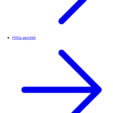
Hitta apotek