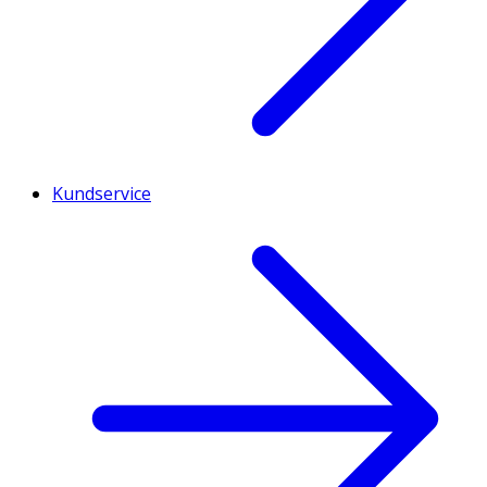
Kundservice