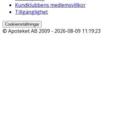
Kundklubbens medlemsvillkor
Tillgänglighet
Cookieinställningar
© Apoteket AB 2009 -
2026-08-09 11:19:23