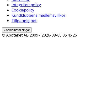
Integritetspolicy
Cookiepolicy
Kundklubbens medlemsvillkor
Tillgänglighet
Cookieinställningar
© Apoteket AB 2009 -
2026-08-08 05:46:26