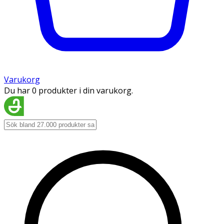
Varukorg
Du har 0 produkter i din varukorg.