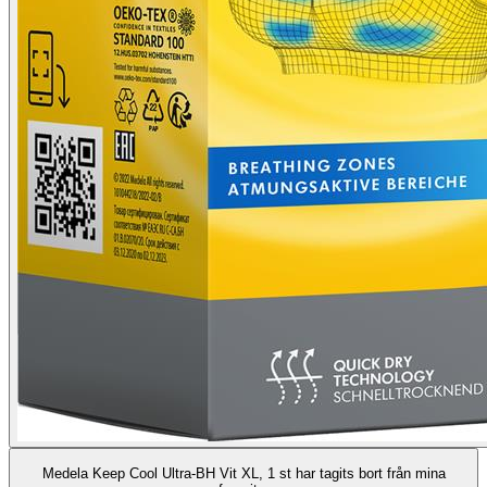
Medela Keep Cool Ultra-BH Vit XL, 1 st har tagits bort från mina