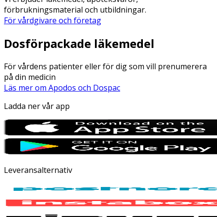
förbrukningsmaterial och utbildningar.
För vårdgivare och företag
Dosförpackade läkemedel
För vårdens patienter eller för dig som vill prenumerera
på din medicin
Läs mer om Apodos och Dospac
Ladda ner vår app
Leveransalternativ