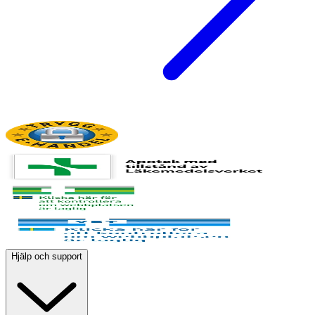
Hjälp och support