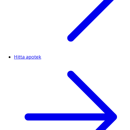
Hitta apotek