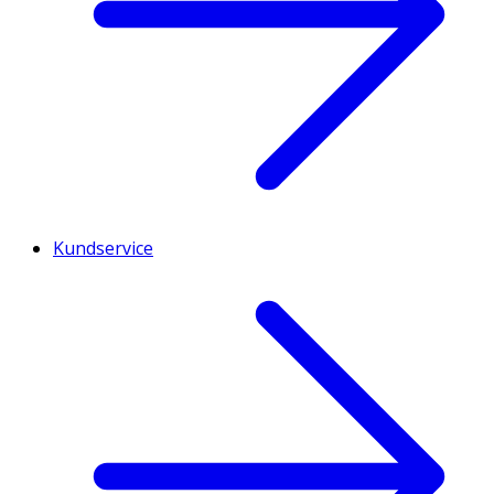
Kundservice