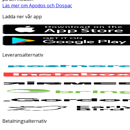
Läs mer om Apodos och Dospac
Ladda ner vår app
Leveransalternativ
Betalningsalternativ