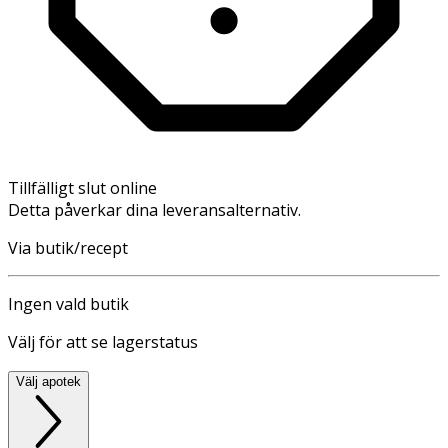
Tillfälligt slut online
Detta påverkar dina leveransalternativ.
Via butik/recept
Ingen vald butik
Välj för att se lagerstatus
Välj apotek