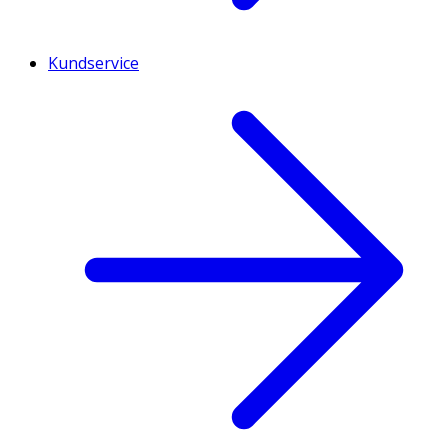
Kundservice