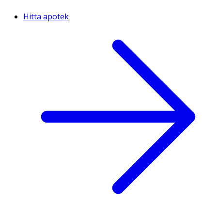
Hitta apotek