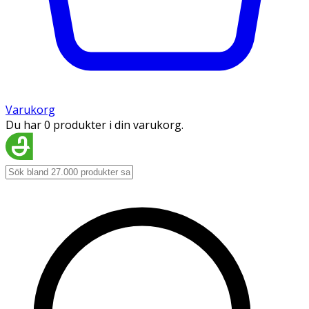
Varukorg
Du har 0 produkter i din varukorg.