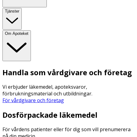
Tjänster
Om Apoteket
Handla som vårdgivare och företag
Vi erbjuder läkemedel, apoteksvaror,
förbrukningsmaterial och utbildningar.
För vårdgivare och företag
Dosförpackade läkemedel
För vårdens patienter eller för dig som vill prenumerera
på din medicin