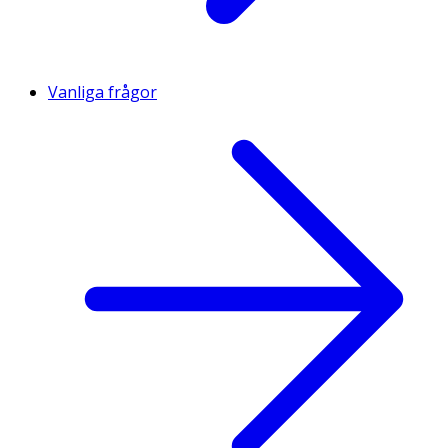
Vanliga frågor