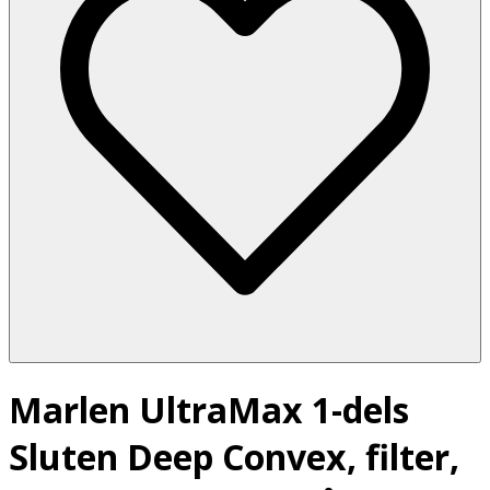
Marlen UltraMax 1-dels
Sluten Deep Convex, filter,