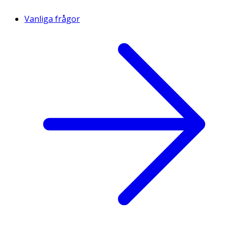
Vanliga frågor