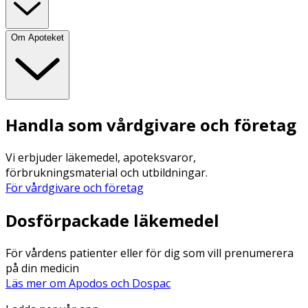
Om Apoteket
Handla som vårdgivare och företag
Vi erbjuder läkemedel, apoteksvaror,
förbrukningsmaterial och utbildningar.
För vårdgivare och företag
Dosförpackade läkemedel
För vårdens patienter eller för dig som vill prenumerera
på din medicin
Läs mer om Apodos och Dospac