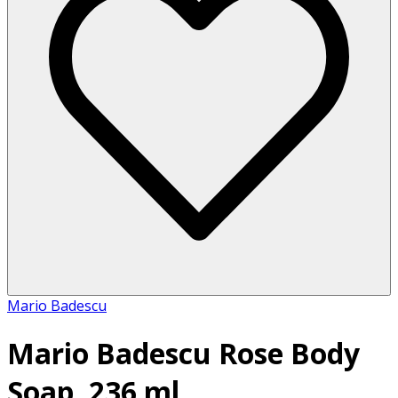
Mario Badescu
Mario Badescu Rose Body
Soap, 236 ml