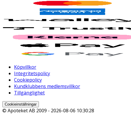
Köpvillkor
Integritetspolicy
Cookiepolicy
Kundklubbens medlemsvillkor
Tillgänglighet
Cookieinställningar
© Apoteket AB 2009 -
2026-08-06 10:30:28