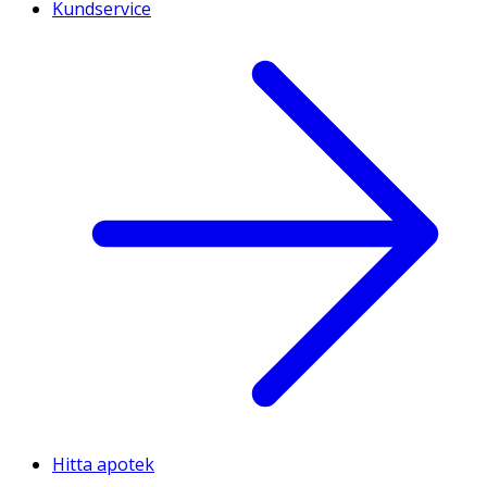
Kundservice
Hitta apotek