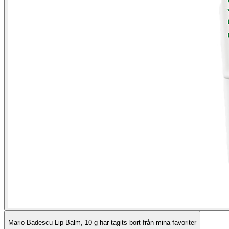
Mario Badescu Lip Balm, 10 g har tagits bort från mina favoriter