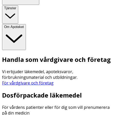
Tjänster
Om Apoteket
Handla som vårdgivare och företag
Vi erbjuder läkemedel, apoteksvaror,
förbrukningsmaterial och utbildningar.
För vårdgivare och företag
Dosförpackade läkemedel
För vårdens patienter eller för dig som vill prenumerera
på din medicin