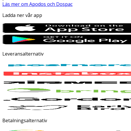
Läs mer om Apodos och Dospac
Ladda ner vår app
Leveransalternativ
Betalningsalternativ