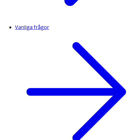
Vanliga frågor