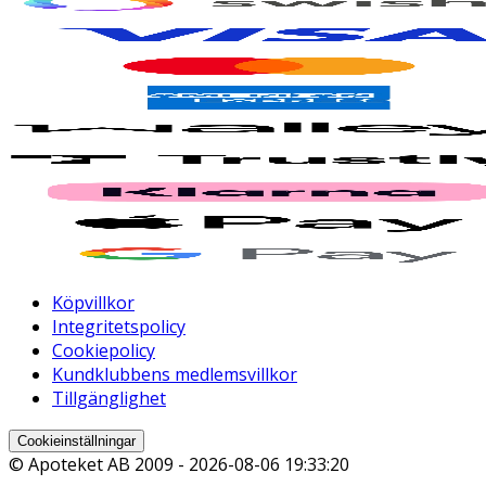
Köpvillkor
Integritetspolicy
Cookiepolicy
Kundklubbens medlemsvillkor
Tillgänglighet
Cookieinställningar
© Apoteket AB 2009 -
2026-08-06 19:33:20