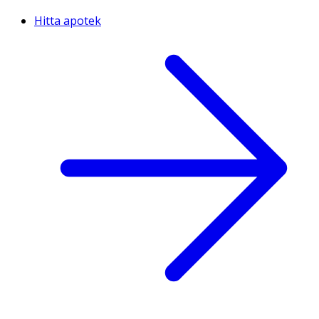
Hitta apotek