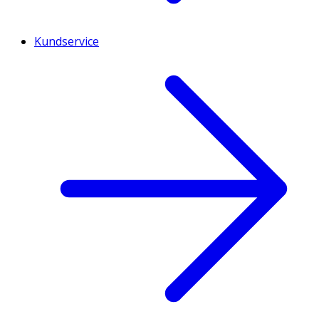
Kundservice