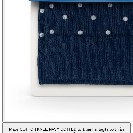
Mabs COTTON KNEE NAVY DOTTED S, 1 par har tagits bort från