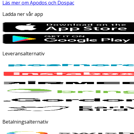
Läs mer om Apodos och Dospac
Ladda ner vår app
Leveransalternativ
Betalningsalternativ