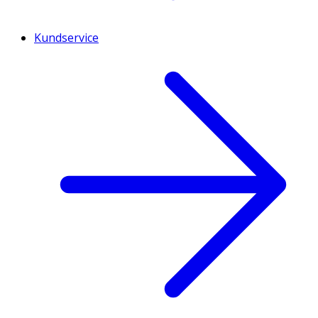
Kundservice