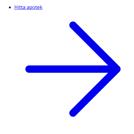
Hitta apotek