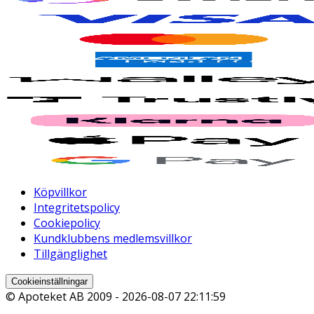
Köpvillkor
Integritetspolicy
Cookiepolicy
Kundklubbens medlemsvillkor
Tillgänglighet
Cookieinställningar
© Apoteket AB 2009 -
2026-08-07 22:11:59