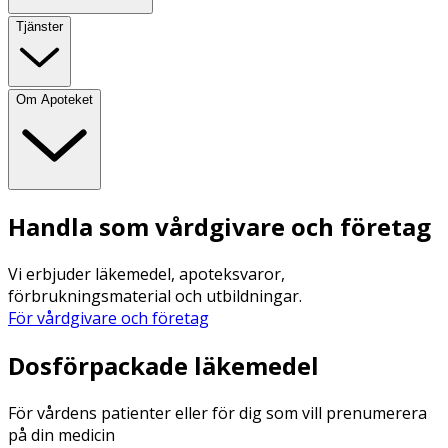
Tjänster
Om Apoteket
Handla som vårdgivare och företag
Vi erbjuder läkemedel, apoteksvaror,
förbrukningsmaterial och utbildningar.
För vårdgivare och företag
Dosförpackade läkemedel
För vårdens patienter eller för dig som vill prenumerera
på din medicin