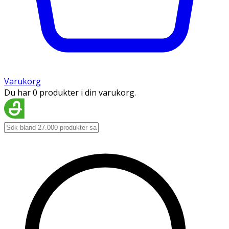
Varukorg
Du har 0 produkter i din varukorg.