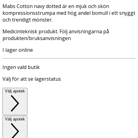
Mabs Cotton navy dotted är en mjuk och skön
kompressionsstrumpa med hög andel bomull i ett snyggt
och trendigt mönster.
Medicinteknisk produkt. Följ anvisningarna på
produkten/bruksanvisningen
I lager online
Ingen vald butik
Välj för att se lagerstatus
Välj apotek
Välj apotek