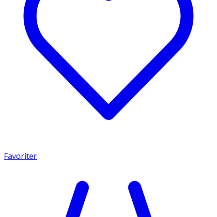
Favoriter