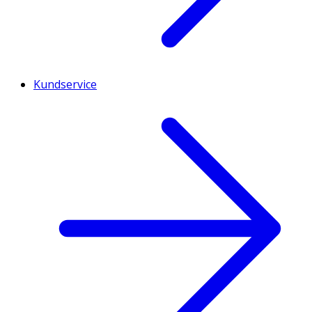
Kundservice