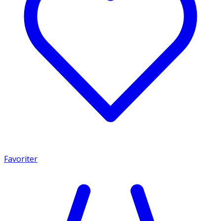
Favoriter