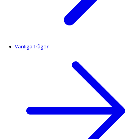
Vanliga frågor