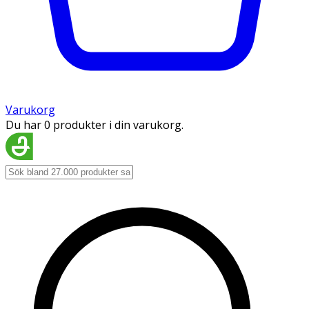
Varukorg
Du har 0 produkter i din varukorg.