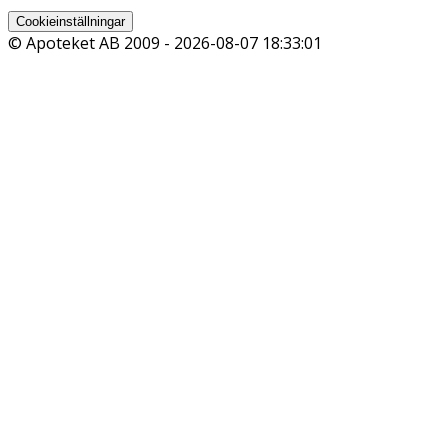
Cookieinställningar
© Apoteket AB 2009 -
2026-08-07 18:33:01