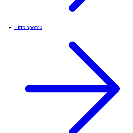
Hitta apotek