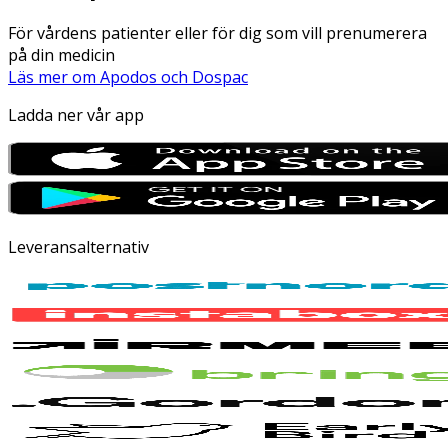
För vårdens patienter eller för dig som vill prenumerera
på din medicin
Läs mer om Apodos och Dospac
Ladda ner vår app
Leveransalternativ