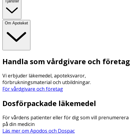
Tjänster
Om Apoteket
Handla som vårdgivare och företag
Vi erbjuder läkemedel, apoteksvaror,
förbrukningsmaterial och utbildningar.
För vårdgivare och företag
Dosförpackade läkemedel
För vårdens patienter eller för dig som vill prenumerera
på din medicin
Läs mer om Apodos och Dospac