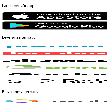
Ladda ner vår app
Leveransalternativ
Betalningsalternativ