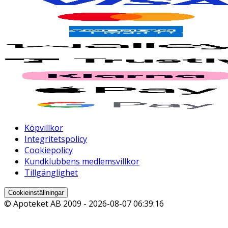
Köpvillkor
Integritetspolicy
Cookiepolicy
Kundklubbens medlemsvillkor
Tillgänglighet
Cookieinställningar
© Apoteket AB 2009 -
2026-08-07 06:39:16