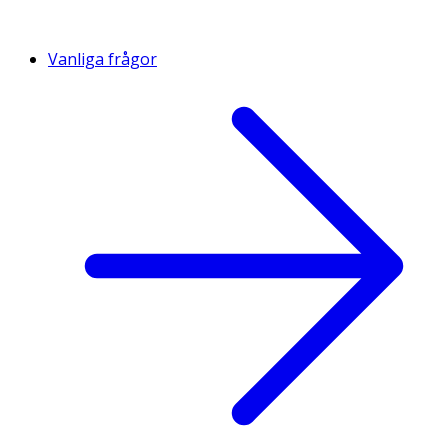
Vanliga frågor