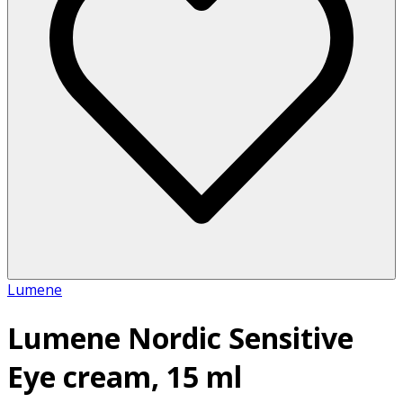
Lumene
Lumene Nordic Sensitive
Eye cream, 15 ml