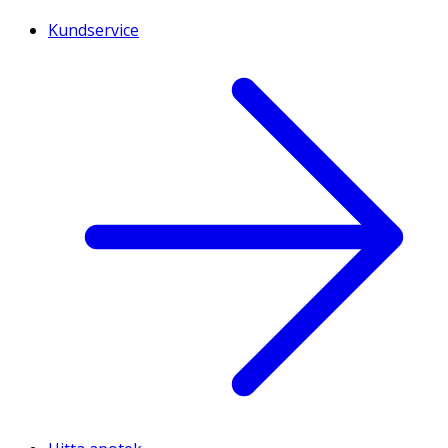
Kundservice