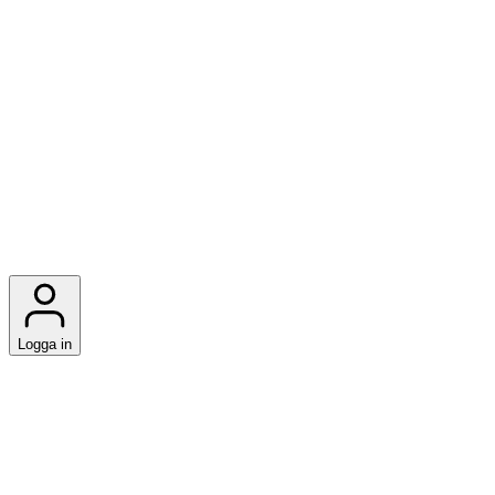
Logga in