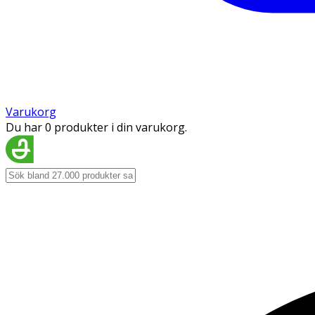
Varukorg
Du har 0 produkter i din varukorg.