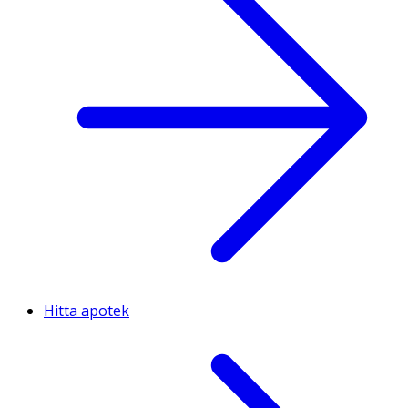
Hitta apotek