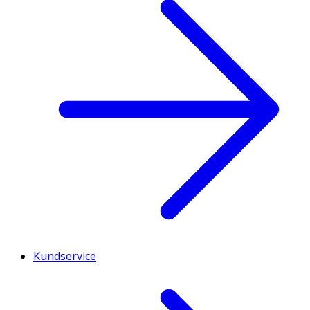
Kundservice