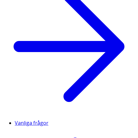
Vanliga frågor