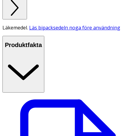
Läkemedel.
Läs bipacksedeln noga före användning
Produktfakta