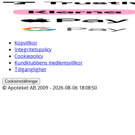
Köpvillkor
Integritetspolicy
Cookiepolicy
Kundklubbens medlemsvillkor
Tillgänglighet
Cookieinställningar
© Apoteket AB 2009 -
2026-08-06 18:08:50