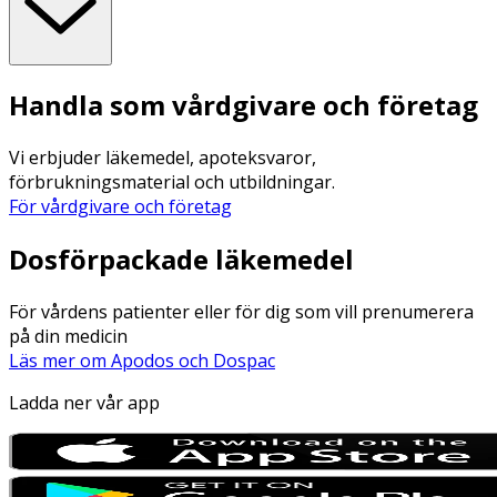
Handla som vårdgivare och företag
Vi erbjuder läkemedel, apoteksvaror,
förbrukningsmaterial och utbildningar.
För vårdgivare och företag
Dosförpackade läkemedel
För vårdens patienter eller för dig som vill prenumerera
på din medicin
Läs mer om Apodos och Dospac
Ladda ner vår app