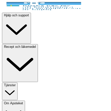
Hjälp och support
Recept och läkemedel
Tjänster
Om Apoteket