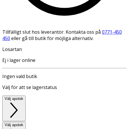
Tillfälligt slut hos leverantör. Kontakta oss på
0771-450
450
eller gå till butik för möjliga alternativ.
Losartan
Ej i lager online
Ingen vald butik
Välj för att se lagerstatus
Välj apotek
Välj apotek