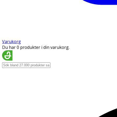
Varukorg
Du har 0 produkter i din varukorg.