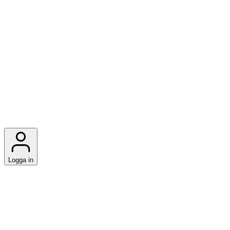
Logga in