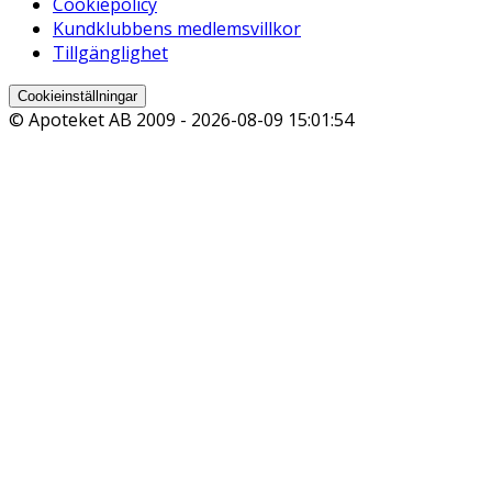
Cookiepolicy
Kundklubbens medlemsvillkor
Tillgänglighet
Cookieinställningar
© Apoteket AB 2009 -
2026-08-09 15:01:54