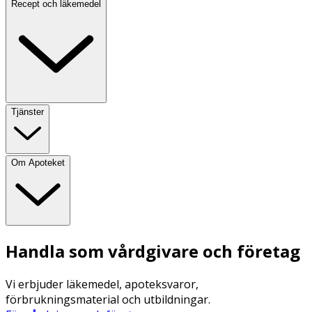
Recept och läkemedel
Tjänster
Om Apoteket
Handla som vårdgivare och företag
Vi erbjuder läkemedel, apoteksvaror,
förbrukningsmaterial och utbildningar.