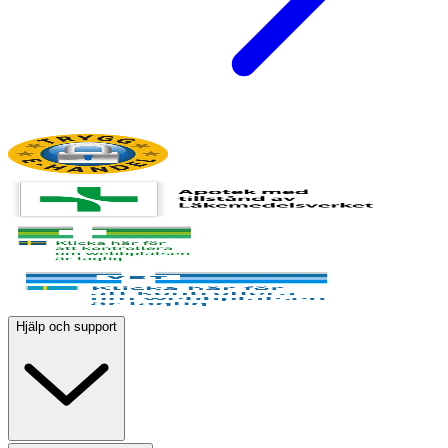
Hjälp och support