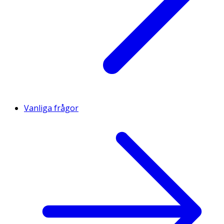
Vanliga frågor