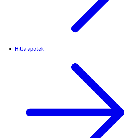
Hitta apotek