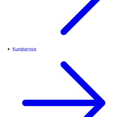
Kundservice