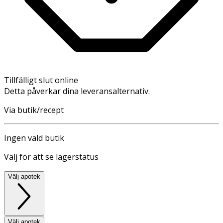
Tillfälligt slut online
Detta påverkar dina leveransalternativ.
Via butik/recept
Ingen vald butik
Välj för att se lagerstatus
Välj apotek
Välj apotek