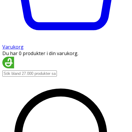
Varukorg
Du har 0 produkter i din varukorg.