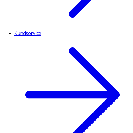
Kundservice