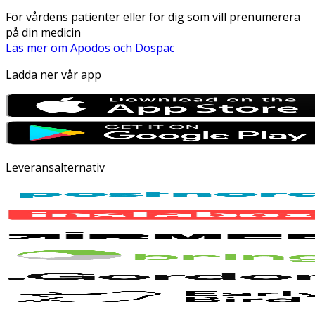
För vårdens patienter eller för dig som vill prenumerera
på din medicin
Läs mer om Apodos och Dospac
Ladda ner vår app
Leveransalternativ