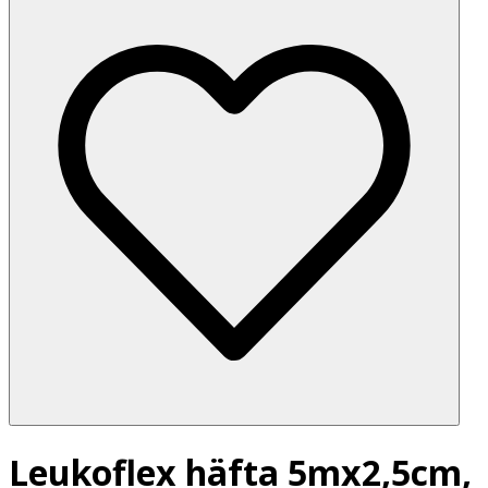
Leukoflex häfta 5mx2,5cm,