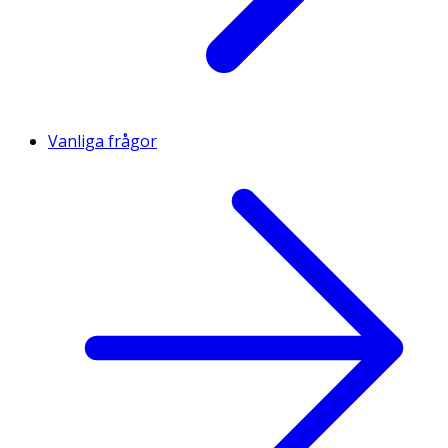
Vanliga frågor