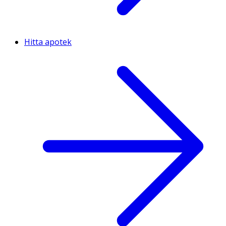
Hitta apotek