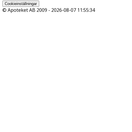
Cookieinställningar
© Apoteket AB 2009 -
2026-08-07 11:55:34