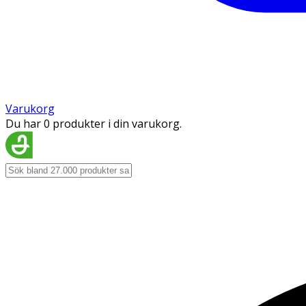
Varukorg
Du har 0 produkter i din varukorg.