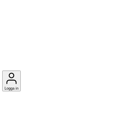
Logga in