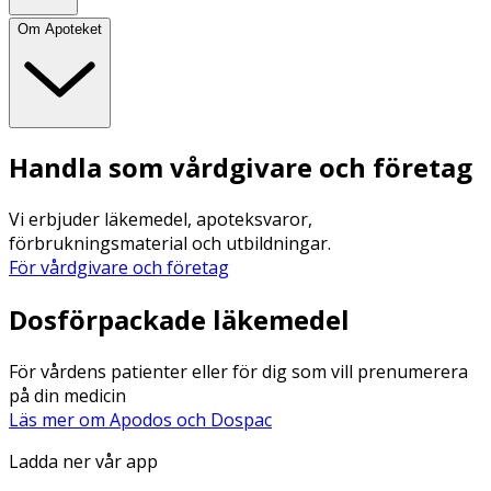
Om Apoteket
Handla som vårdgivare och företag
Vi erbjuder läkemedel, apoteksvaror,
förbrukningsmaterial och utbildningar.
För vårdgivare och företag
Dosförpackade läkemedel
För vårdens patienter eller för dig som vill prenumerera
på din medicin
Läs mer om Apodos och Dospac
Ladda ner vår app