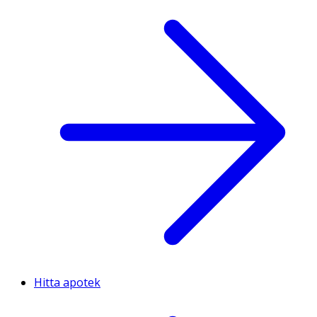
Hitta apotek