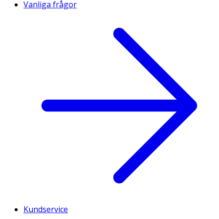
Vanliga frågor
Kundservice