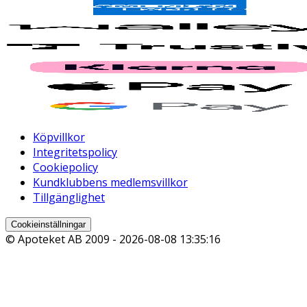
Köpvillkor
Integritetspolicy
Cookiepolicy
Kundklubbens medlemsvillkor
Tillgänglighet
Cookieinställningar
© Apoteket AB 2009 -
2026-08-08 13:35:16