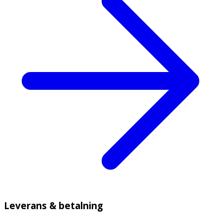
Leverans & betalning