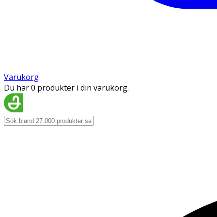
Varukorg
Du har 0 produkter i din varukorg.