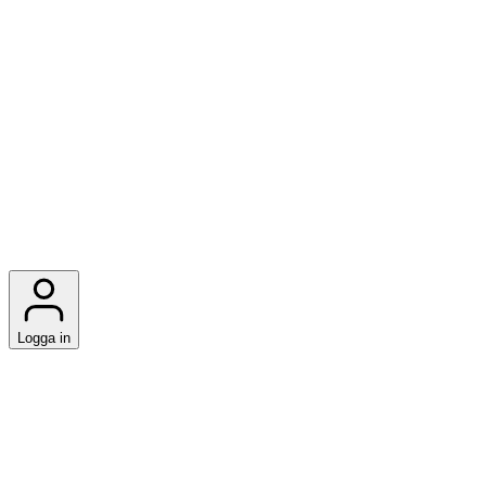
Logga in