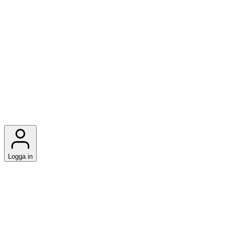
Logga in