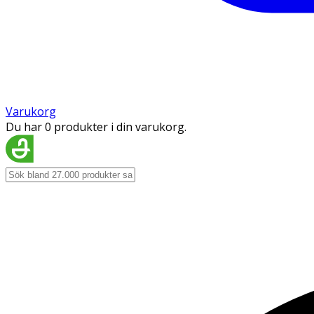
Varukorg
Du har 0 produkter i din varukorg.