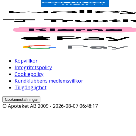
Köpvillkor
Integritetspolicy
Cookiepolicy
Kundklubbens medlemsvillkor
Tillgänglighet
Cookieinställningar
© Apoteket AB 2009 -
2026-08-07 06:48:17