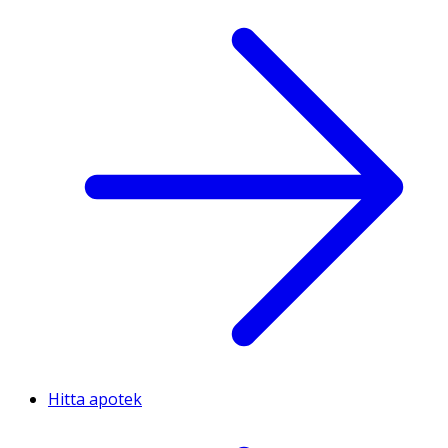
Hitta apotek