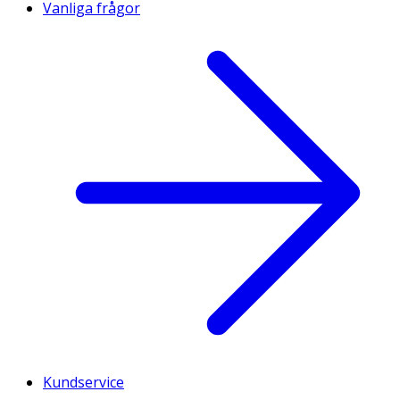
Vanliga frågor
Kundservice