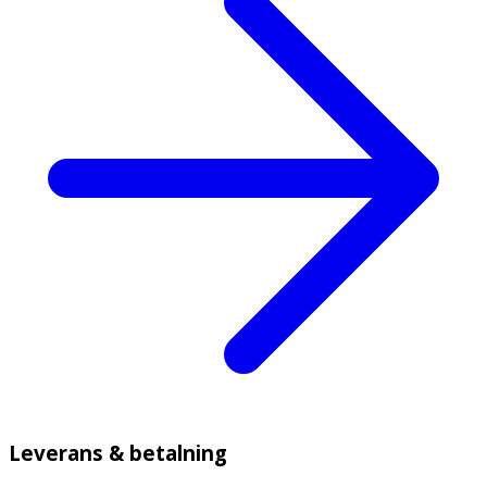
Leverans & betalning