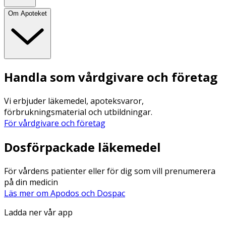
Om Apoteket
Handla som vårdgivare och företag
Vi erbjuder läkemedel, apoteksvaror,
förbrukningsmaterial och utbildningar.
För vårdgivare och företag
Dosförpackade läkemedel
För vårdens patienter eller för dig som vill prenumerera
på din medicin
Läs mer om Apodos och Dospac
Ladda ner vår app