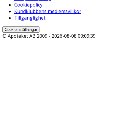
Cookiepolicy
Kundklubbens medlemsvillkor
Tillgänglighet
Cookieinställningar
© Apoteket AB 2009 -
2026-08-08 09:09:39