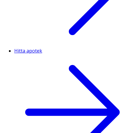
Hitta apotek