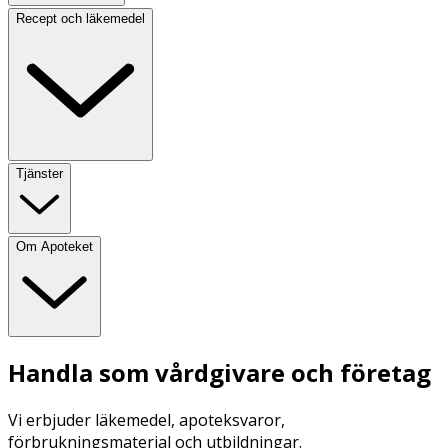
Recept och läkemedel
Tjänster
Om Apoteket
Handla som vårdgivare och företag
Vi erbjuder läkemedel, apoteksvaror,
förbrukningsmaterial och utbildningar.