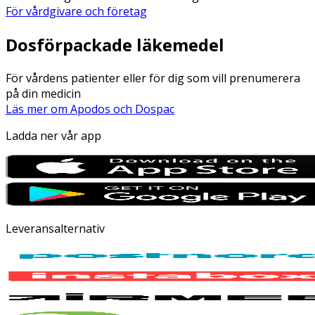
För vårdgivare och företag
Dosförpackade läkemedel
För vårdens patienter eller för dig som vill prenumerera
på din medicin
Läs mer om Apodos och Dospac
Ladda ner vår app
Leveransalternativ