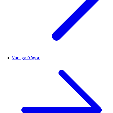
Vanliga frågor