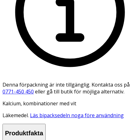
Denna förpackning är inte tillgänglig. Kontakta oss på
0771-450 450
eller gå till butik för möjliga alternativ.
Kalcium, kombinationer med vit
Läkemedel.
Läs bipacksedeln noga före användning
Produktfakta