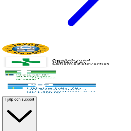
Hjälp och support