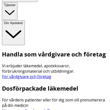
Tjänster
Om Apoteket
Handla som vårdgivare och företag
Vi erbjuder läkemedel, apoteksvaror,
förbrukningsmaterial och utbildningar.
För vårdgivare och företag
Dosförpackade läkemedel
För vårdens patienter eller för dig som vill prenumerera
på din medicin