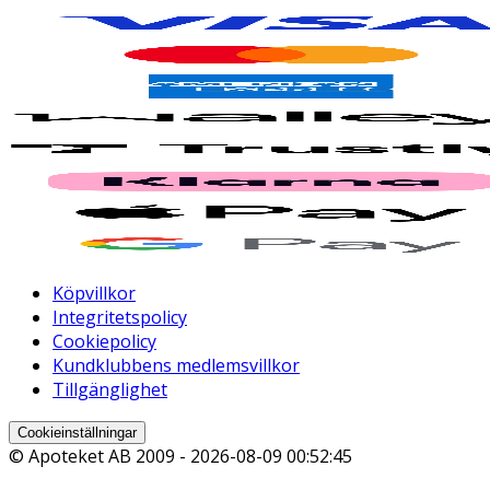
Köpvillkor
Integritetspolicy
Cookiepolicy
Kundklubbens medlemsvillkor
Tillgänglighet
Cookieinställningar
© Apoteket AB 2009 -
2026-08-09 00:52:45