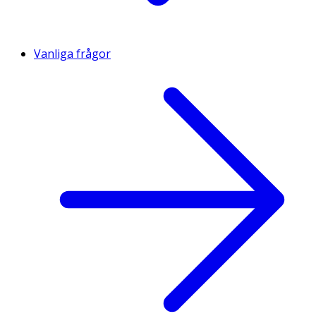
Vanliga frågor