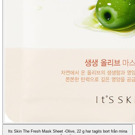
Its Skin The Fresh Mask Sheet -Olive, 22 g har tagits bort från mina