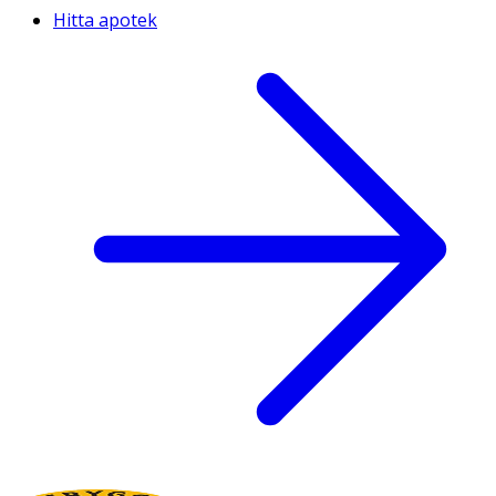
Hitta apotek