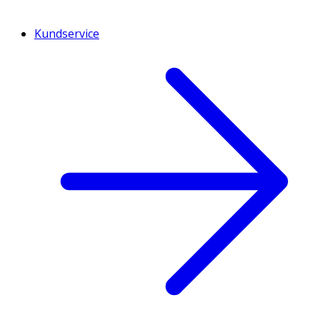
Kundservice