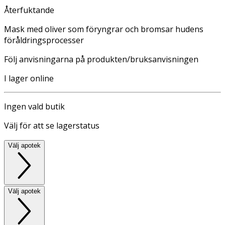
Återfuktande
Mask med oliver som föryngrar och bromsar hudens
föråldringsprocesser
Följ anvisningarna på produkten/bruksanvisningen
I lager online
Ingen vald butik
Välj för att se lagerstatus
Välj apotek
Välj apotek