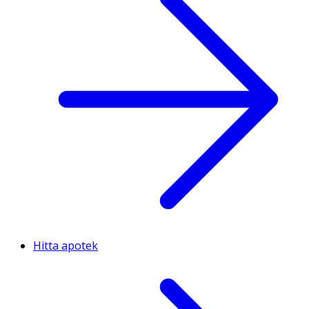
Hitta apotek