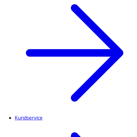
Kundservice