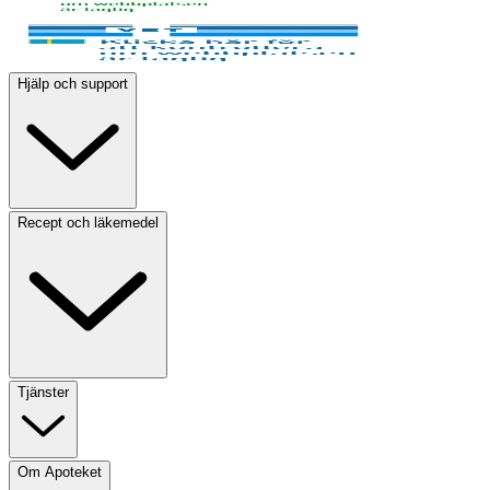
Hjälp och support
Recept och läkemedel
Tjänster
Om Apoteket