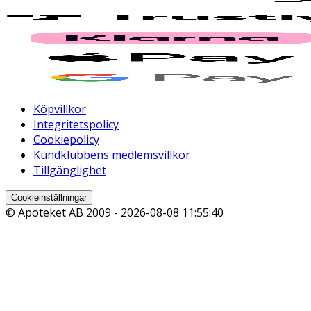
Köpvillkor
Integritetspolicy
Cookiepolicy
Kundklubbens medlemsvillkor
Tillgänglighet
Cookieinställningar
© Apoteket AB 2009 -
2026-08-08 11:55:40