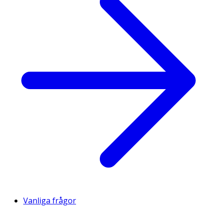
Vanliga frågor