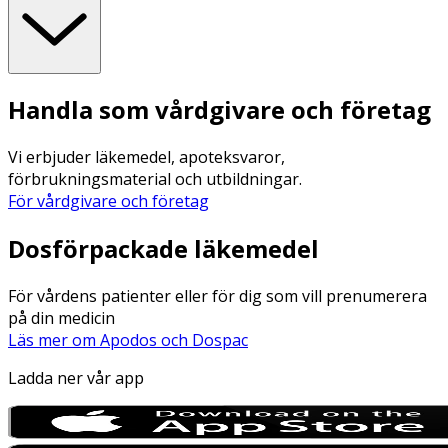
Handla som vårdgivare och företag
Vi erbjuder läkemedel, apoteksvaror,
förbrukningsmaterial och utbildningar.
För vårdgivare och företag
Dosförpackade läkemedel
För vårdens patienter eller för dig som vill prenumerera
på din medicin
Läs mer om Apodos och Dospac
Ladda ner vår app