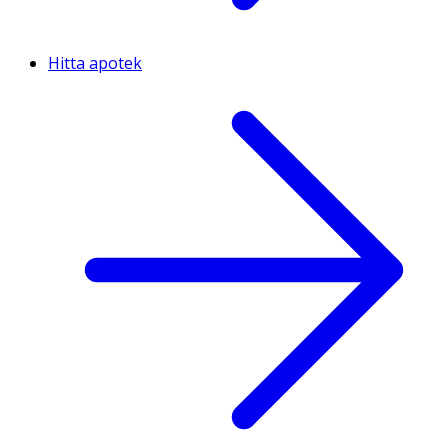
Hitta apotek