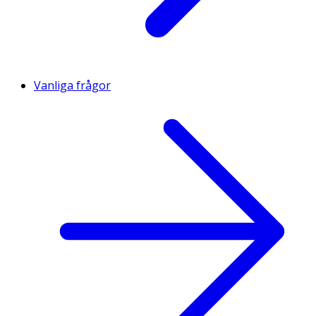
Vanliga frågor