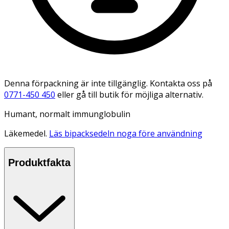
Denna förpackning är inte tillgänglig. Kontakta oss på
0771-450 450
eller gå till butik för möjliga alternativ.
Humant, normalt immunglobulin
Läkemedel.
Läs bipacksedeln noga före användning
Produktfakta