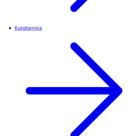
Kundservice