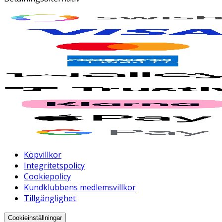
Köpvillkor
Integritetspolicy
Cookiepolicy
Kundklubbens medlemsvillkor
Tillgänglighet
Cookieinställningar