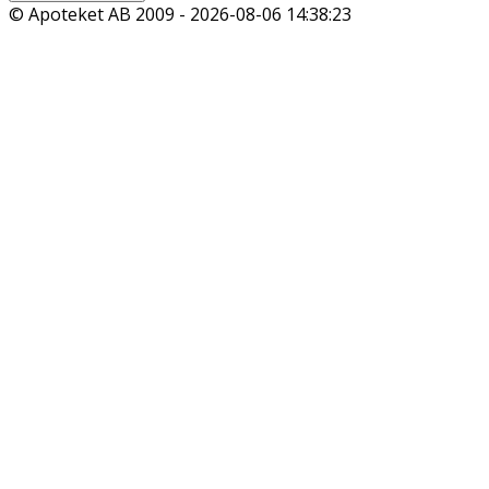
© Apoteket AB 2009 -
2026-08-06 14:38:23