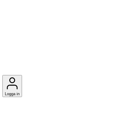
Logga in