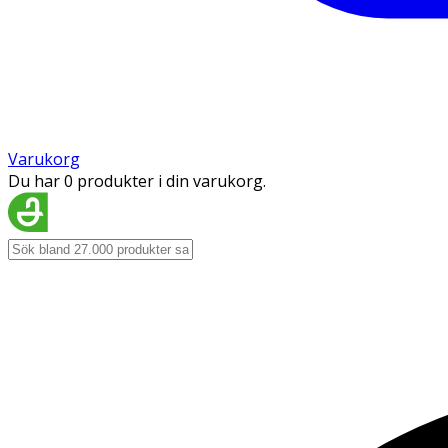
Varukorg
Du har 0 produkter i din varukorg.