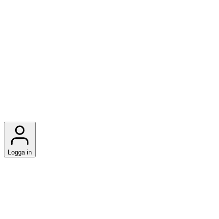
Logga in