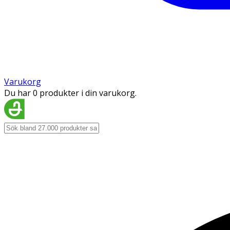
Varukorg
Du har 0 produkter i din varukorg.