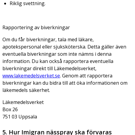
Riklig svettning.
Rapportering av biverkningar
Om du får biverkningar, tala med läkare,
apotekspersonal eller sjuksköterska. Detta gäller även
eventuella biverkningar som inte nämns i denna
information. Du kan också rapportera eventuella
biverkningar direkt till Läkemedelsverket,
www.lakemedelsverket.se
. Genom att rapportera
biverkningar kan du bidra till att öka informationen om
läkemedels säkerhet.
Läkemedelsverket
Box 26
751 03 Uppsala
5. Hur Imigran nässpray ska förvaras