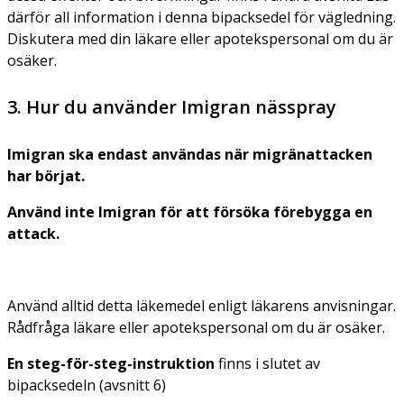
därför all information i denna bipacksedel för vägledning.
Diskutera med din läkare eller apotekspersonal om du är
osäker.
3. Hur du använder Imigran nässpray
Imigran ska endast användas när migränattacken
har börjat.
Använd inte Imigran för att försöka förebygga en
attack.
Använd alltid detta läkemedel enligt läkarens anvisningar.
Rådfråga läkare eller apotekspersonal om du är osäker.
En steg-för-steg-instruktion
finns i slutet av
bipacksedeln (avsnitt 6)