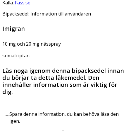
Källa:
Fass.se
Bipacksedel: Information till användaren
Imigran
10 mg och 20 mg nässpray
sumatriptan
Läs noga igenom denna bipacksedel innan
du börjar ta detta läkemedel. Den
innehåller information som är viktig för
dig.
Spara denna information, du kan behöva läsa den
igen.