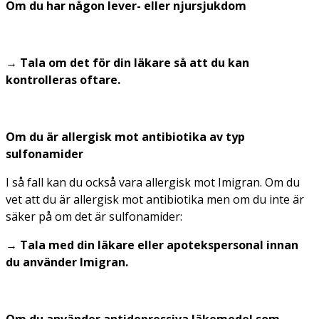
Om du har någon lever- eller njursjukdom
→ Tala om det för din läkare så att du kan
kontrolleras oftare.
Om du är allergisk mot antibiotika av typ
sulfonamider
I så fall kan du också vara allergisk mot Imigran. Om du
vet att du är allergisk mot antibiotika men om du inte är
säker på om det är sulfonamider:
→ Tala med din läkare eller apotekspersonal innan
du använder Imigran.