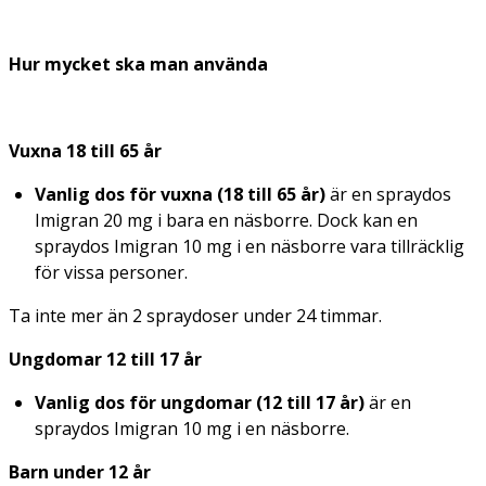
Hur mycket ska man använda
Vuxna 18 till 65 år
Vanlig dos för vuxna (18 till 65 år)
är en spraydos
Imigran 20 mg i bara en näsborre. Dock kan en
spraydos Imigran 10 mg i en näsborre vara tillräcklig
för vissa personer.
Ta inte mer än 2 spraydoser under 24 timmar.
Ungdomar 12 till 17 år
Vanlig dos för ungdomar (12 till 17 år)
är en
spraydos Imigran 10 mg i en näsborre.
Barn under 12 år