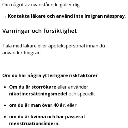
Om något av ovanstående gäller dig:
→ Kontakta läkare och använd inte Imigran nässpray.
Varningar och försiktighet
Tala med läkare eller apotekspersonal innan du
använder Imigran.
Om du har några ytterligare riskfaktorer
Om du är storrökare
eller använder
nikotinersättningsmedel
och speciellt
om du är man över 40 år,
eller
om du är kvinna och har passerat
menstruationsåldern.