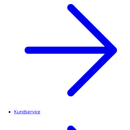
Kundservice