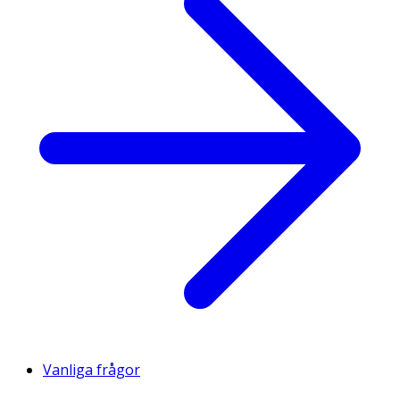
Vanliga frågor