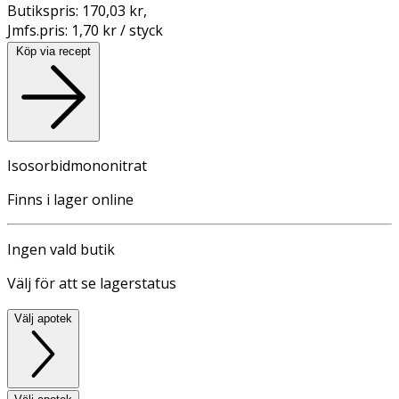
Butikspris:
170,03 kr
,
Jmfs.pris:
1,70 kr / styck
Köp via recept
Isosorbidmononitrat
Finns i lager online
Ingen vald butik
Välj för att se lagerstatus
Välj apotek