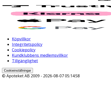
Köpvillkor
Integritetspolicy
Cookiepolicy
Kundklubbens medlemsvillkor
Tillgänglighet
Cookieinställningar
© Apoteket AB 2009 -
2026-08-07 05:14:58