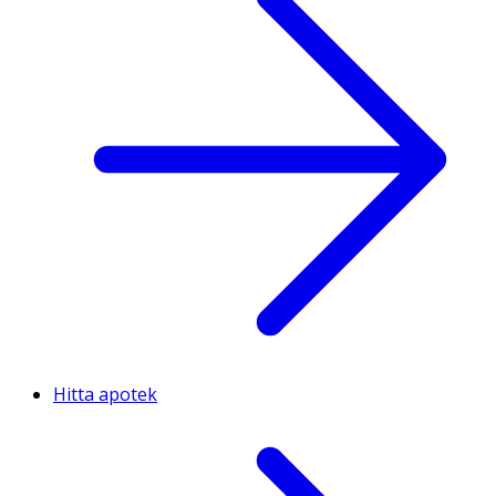
Hitta apotek