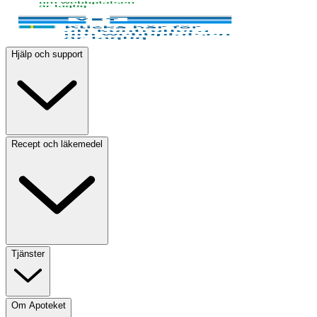
Hjälp och support
Recept och läkemedel
Tjänster
Om Apoteket