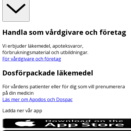
Handla som vårdgivare och företag
Vi erbjuder läkemedel, apoteksvaror,
förbrukningsmaterial och utbildningar.
För vårdgivare och företag
Dosförpackade läkemedel
För vårdens patienter eller för dig som vill prenumerera
på din medicin
Läs mer om Apodos och Dospac
Ladda ner vår app