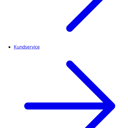
Kundservice