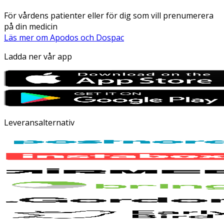
För vårdens patienter eller för dig som vill prenumerera
på din medicin
Läs mer om Apodos och Dospac
Ladda ner vår app
Leveransalternativ