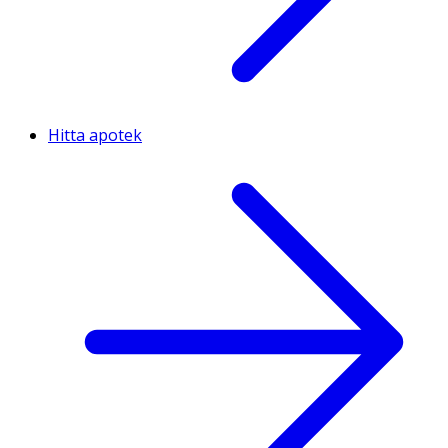
Hitta apotek