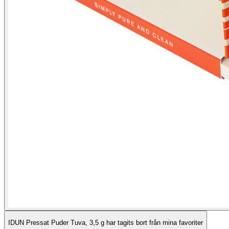
IDUN Pressat Puder Tuva, 3,5 g har tagits bort från mina favoriter