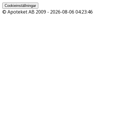
Cookieinställningar
© Apoteket AB 2009 -
2026-08-06 04:23:46