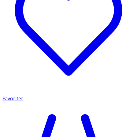
Favoriter