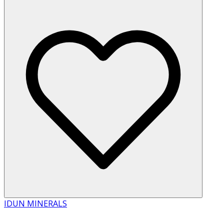
IDUN MINERALS