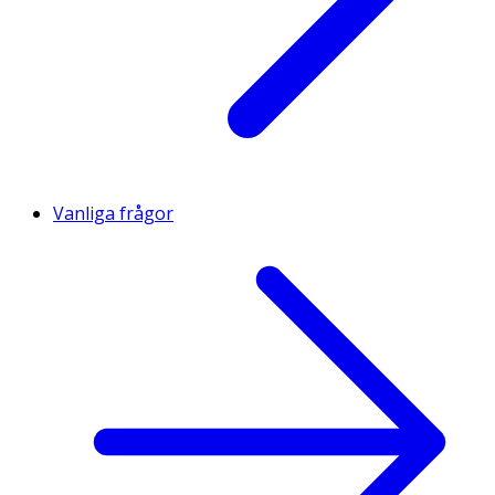
Vanliga frågor