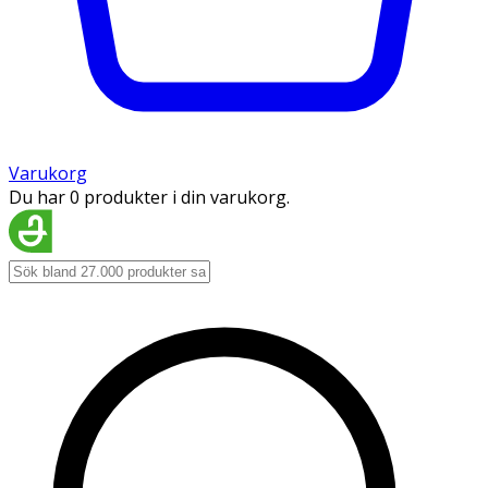
Varukorg
Du har 0 produkter i din varukorg.