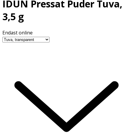
IDUN Pressat Puder Tuva,
3,5 g
Endast online