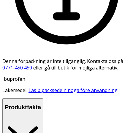
Denna förpackning är inte tillgänglig. Kontakta oss på
0771-450 450
eller gå till butik för möjliga alternativ.
Ibuprofen
Läkemedel.
Läs bipacksedeln noga före användning
Produktfakta