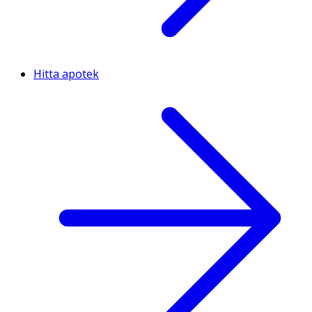
Hitta apotek