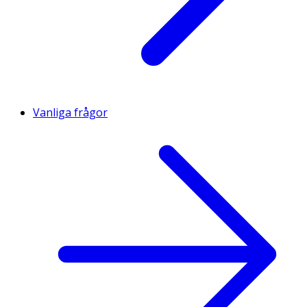
Vanliga frågor