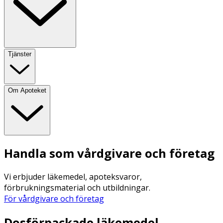
Tjänster
Om Apoteket
Handla som vårdgivare och företag
Vi erbjuder läkemedel, apoteksvaror,
förbrukningsmaterial och utbildningar.
För vårdgivare och företag
Dosförpackade läkemedel