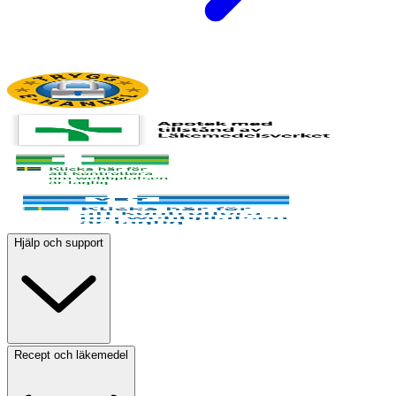
Hjälp och support
Recept och läkemedel