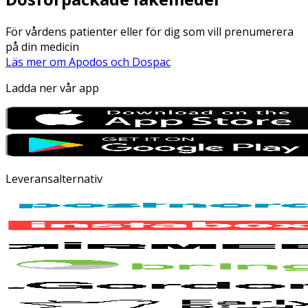
För vårdens patienter eller för dig som vill prenumerera
på din medicin
Läs mer om Apodos och Dospac
Ladda ner vår app
Leveransalternativ