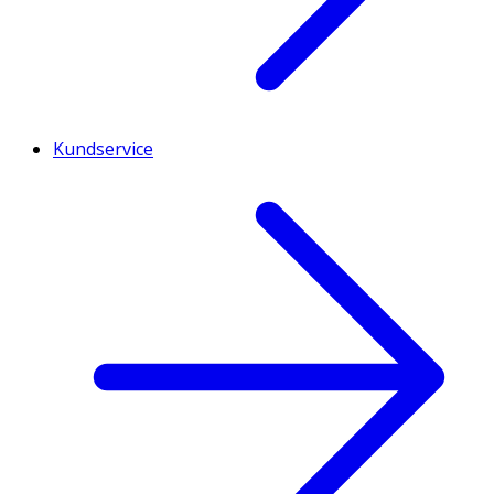
Kundservice