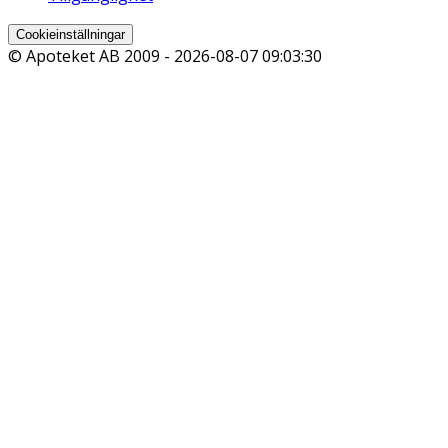
Cookieinställningar
© Apoteket AB 2009 -
2026-08-07 09:03:30