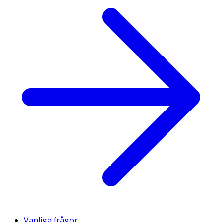
Vanliga frågor