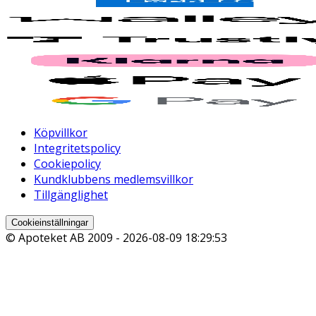
Köpvillkor
Integritetspolicy
Cookiepolicy
Kundklubbens medlemsvillkor
Tillgänglighet
Cookieinställningar
© Apoteket AB 2009 -
2026-08-09 18:29:53