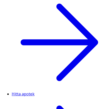
Hitta apotek