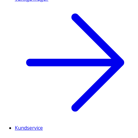
Kundservice